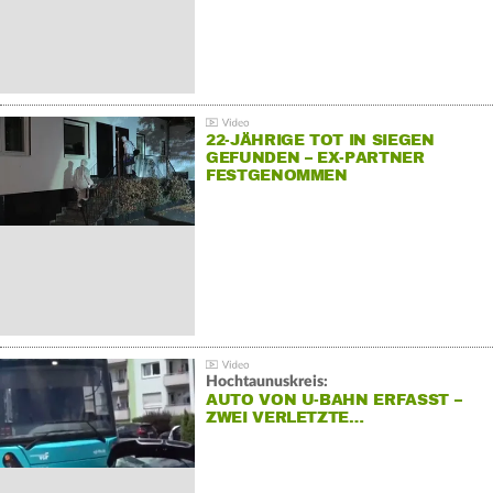
22-JÄHRIGE TOT IN SIEGEN
GEFUNDEN – EX-PARTNER
FESTGENOMMEN
Hochtaunuskreis:
AUTO VON U-BAHN ERFASST –
ZWEI VERLETZTE…