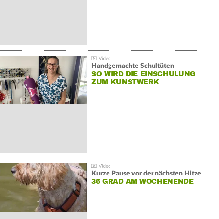
Handgemachte Schultüten
SO WIRD DIE EINSCHULUNG
ZUM KUNSTWERK
Kurze Pause vor der nächsten Hitze
36 GRAD AM WOCHENENDE