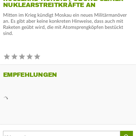
NUKLEARSTREITKRÄFTE AN
Mitten im Krieg kündigt Moskau ein neues Militärmanöver
an. Es gibt aber keine konkreten Hinweise, dass auch mit
Raketen geübt wird, die mit Atomsprengköpfen bestückt
sind.
EMPFEHLUNGEN