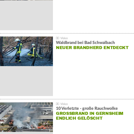
Waldbrand bei Bad Schwalbach
NEUER BRANDHERD ENTDECKT
10 Verletzte - große Rauchwolke
GROSSBRAND IN GERNSHEIM E
NDLICH GELÖSCHT