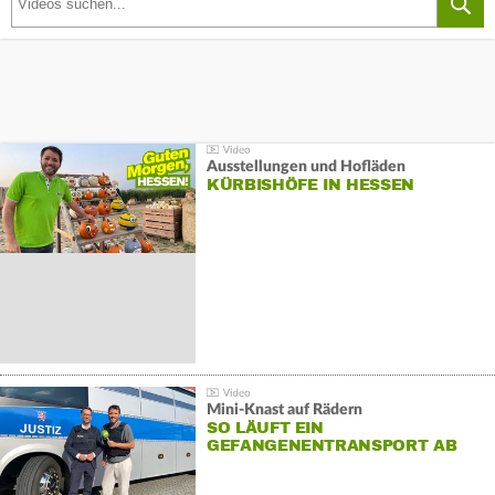
Ausstellungen und Hofläden
KÜRBISHÖFE IN HESSEN
Mini-Knast auf Rädern
SO LÄUFT EIN
GEFANGENENTRANSPORT AB