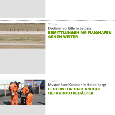
Drohnenvorfälle in Leipzig:
ERMITTLUNGEN AM FLUGHAFEN
GEHEN WEITER
Mysteriöser Kanister in Heidelberg:
FEUERWEHR UNTERSUCHT
GEFAHRGUTBEHÄLTER