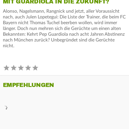
MIT GUARDIOLA IN DIE ZUKUNFT?
Alonso, Nagelsmann, Rangnick und jetzt, aller Voraussicht
nach, auch Julen Lopetegui: Die Liste der Trainer, die beim FC
Bayern nicht Thomas Tuchel beerben wollen, wird immer
länger. Doch nun mehren sich die Gerüchte um einen alten
Bekannten: Kehrt Pep Guardiola nach acht Jahren Abstinenz
nach München zurück? Unbegründet sind die Gerüchte
nicht.
EMPFEHLUNGEN