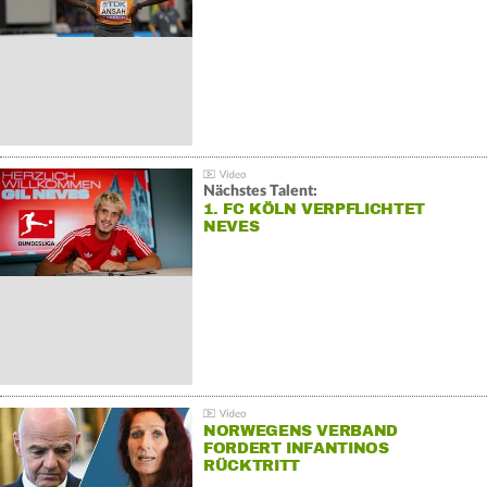
Nächstes Talent:
1. FC KÖLN VERPFLICHTET
NEVES
NORWEGENS VERBAND
FORDERT INFANTINOS
RÜCKTRITT