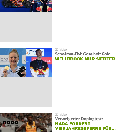
Schwimm-EM: Gose holt Gold
WELLBROCK NUR SIEBTER
Verweigerter Dopingtest:
NADA FORDERT
VIERJAHRESSPERRE FÜR…