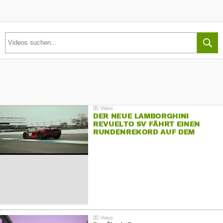
DER NEUE LAMBORGHINI
REVUELTO SV FÄHRT EINEN
RUNDENREKORD AUF DEM
HOCKENHEIMRING