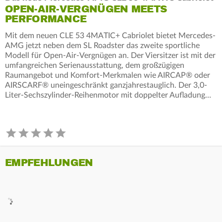
OPEN-AIR-VERGNÜGEN MEETS
PERFORMANCE
Mit dem neuen CLE 53 4MATIC+ Cabriolet bietet Mercedes-
AMG jetzt neben dem SL Roadster das zweite sportliche
Modell für Open-Air-Vergnügen an. Der Viersitzer ist mit der
umfangreichen Serienausstattung, dem großzügigen
Raumangebot und Komfort-Merkmalen wie AIRCAP® oder
AIRSCARF® uneingeschränkt ganzjahrestauglich. Der 3,0-
Liter-Sechszylinder-Reihenmotor mit doppelter Aufladung…
EMPFEHLUNGEN