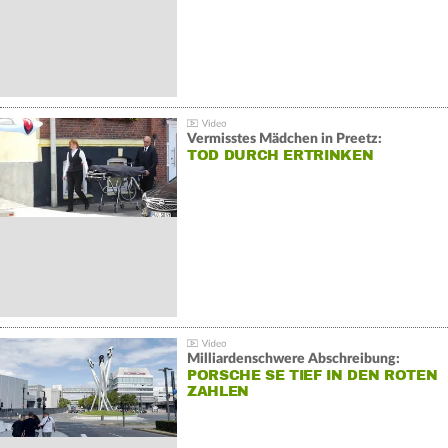
Vermisstes Mädchen in Preetz:
TOD DURCH ERTRINKEN
Milliardenschwere Abschreibung:
PORSCHE SE TIEF IN DEN ROTEN
ZAHLEN