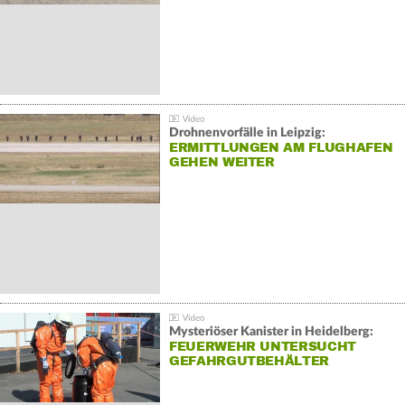
Drohnenvorfälle in Leipzig:
ERMITTLUNGEN AM FLUGHAFEN
GEHEN WEITER
Mysteriöser Kanister in Heidelberg:
FEUERWEHR UNTERSUCHT
GEFAHRGUTBEHÄLTER