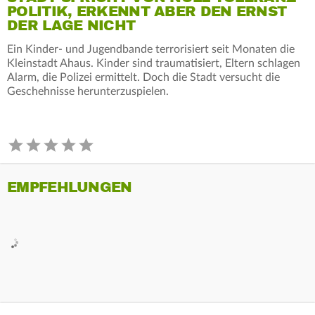
POLITIK, ERKENNT ABER DEN ERNST
DER LAGE NICHT
Ein Kinder- und Jugendbande terrorisiert seit Monaten die
Kleinstadt Ahaus. Kinder sind traumatisiert, Eltern schlagen
Alarm, die Polizei ermittelt. Doch die Stadt versucht die
Geschehnisse herunterzuspielen.
EMPFEHLUNGEN