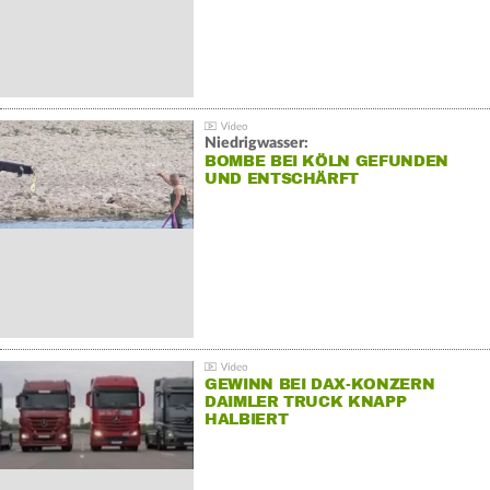
Niedrigwasser:
BOMBE BEI KÖLN GEFUNDEN
UND ENTSCHÄRFT
GEWINN BEI DAX-KONZERN
DAIMLER TRUCK KNAPP
HALBIERT