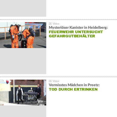
Mysteriöser Kanister in Heidelberg:
FEUERWEHR UNTERSUCHT
GEFAHRGUTBEHÄLTER
Vermisstes Mädchen in Preetz:
TOD DURCH ERTRINKEN