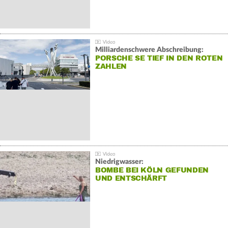
Milliardenschwere Abschreibung:
PORSCHE SE TIEF IN DEN ROTEN
ZAHLEN
Niedrigwasser:
BOMBE BEI KÖLN GEFUNDEN
UND ENTSCHÄRFT