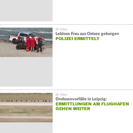
Leblose Frau aus Ostsee geborgen
POLIZEI ERMITTELT
Drohnenvorfälle in Leipzig:
ERMITTLUNGEN AM FLUGHAFEN
GEHEN WEITER