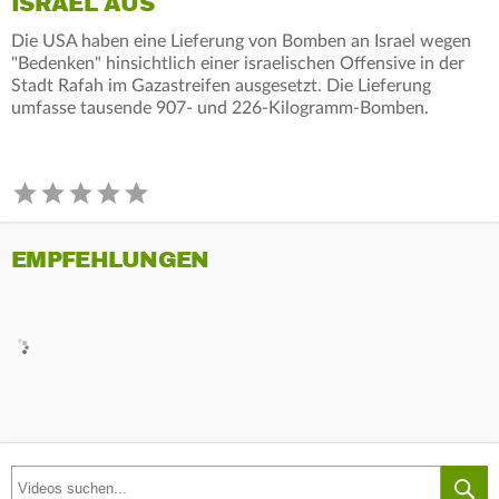
ISRAEL AUS
Die USA haben eine Lieferung von Bomben an Israel wegen
"Bedenken" hinsichtlich einer israelischen Offensive in der
Stadt Rafah im Gazastreifen ausgesetzt. Die Lieferung
umfasse tausende 907- und 226-Kilogramm-Bomben.
EMPFEHLUNGEN