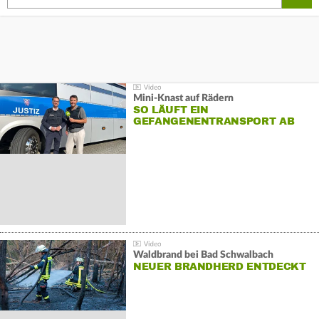
Mini-Knast auf Rädern
SO LÄUFT EIN
GEFANGENENTRANSPORT AB
Waldbrand bei Bad Schwalbach
NEUER BRANDHERD ENTDECKT