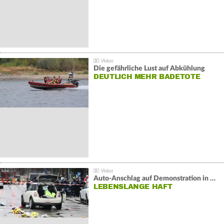
Die gefährliche Lust auf Abkühlung
DEUTLICH MEHR BADETOTE
Auto-Anschlag auf Demonstration in München:
LEBENSLANGE HAFT