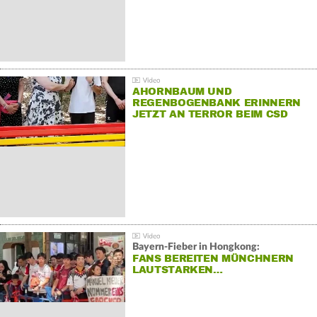
AHORNBAUM UND
REGENBOGENBANK ERINNERN
JETZT AN TERROR BEIM CSD
Bayern-Fieber in Hongkong:
FANS BEREITEN MÜNCHNERN
LAUTSTARKEN…