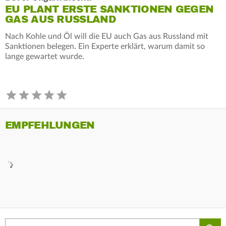
EU PLANT ERSTE SANKTIONEN GEGEN
GAS AUS RUSSLAND
Nach Kohle und Öl will die EU auch Gas aus Russland mit
Sanktionen belegen. Ein Experte erklärt, warum damit so
lange gewartet wurde.
EMPFEHLUNGEN