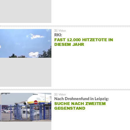
RKI:
FAST 12.000 HITZETOTE IN
DIESEM JAHR
Nach Drohnenfund in Leipzig:
SUCHE NACH ZWEITEM
GEGENSTAND