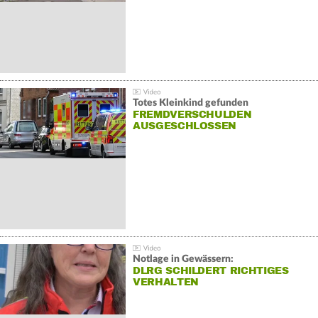
Totes Kleinkind gefunden
FREMDVERSCHULDEN
AUSGESCHLOSSEN
Notlage in Gewässern:
DLRG SCHILDERT RICHTIGES
VERHALTEN