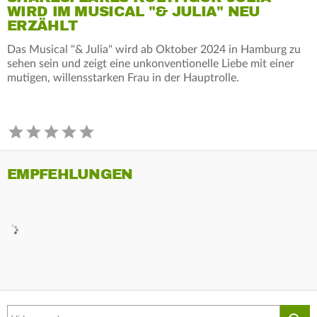
WIRD IM MUSICAL "& JULIA" NEU
ERZÄHLT
Das Musical "& Julia" wird ab Oktober 2024 in Hamburg zu
sehen sein und zeigt eine unkonventionelle Liebe mit einer
mutigen, willensstarken Frau in der Hauptrolle.
EMPFEHLUNGEN