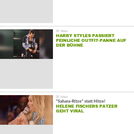
HARRY STYLES PASSIERT
PEINLICHE OUTFIT-PANNE AUF
DER BÜHNE
"Sahara-Ritze" statt Hitze!
HELENE FISCHERS PATZER
GEHT VIRAL