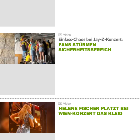
Einlass-Chaos bei Jay-Z-Konzert:
FANS STÜRMEN
SICHERHEITSBEREICH
HELENE FISCHER PLATZT BEI
WIEN-KONZERT DAS KLEID