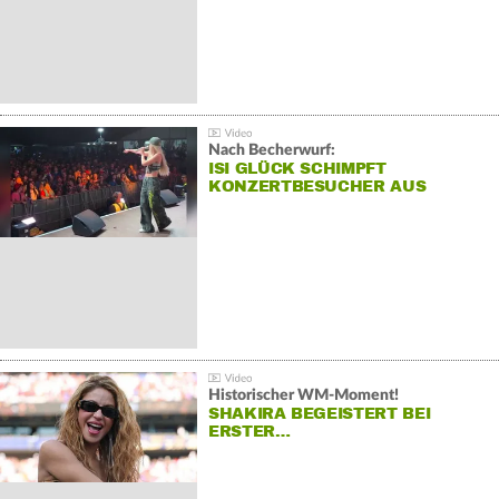
Nach Becherwurf:
ISI GLÜCK SCHIMPFT
KONZERTBESUCHER AUS
Historischer WM-Moment!
SHAKIRA BEGEISTERT BEI
ERSTER…