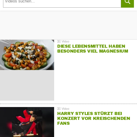
DIESE LEBENSMITTEL HABEN
BESONDERS VIEL MAGNESIUM
HARRY STYLES STÜRZT BEI
KONZERT VOR KREISCHENDEN
FANS