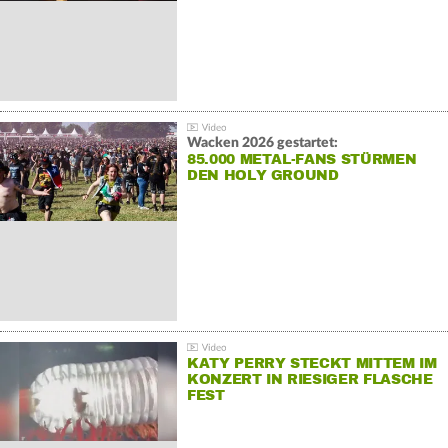
Wacken 2026 gestartet:
85.000 METAL-FANS STÜRMEN
DEN HOLY GROUND
KATY PERRY STECKT MITTEM IM
KONZERT IN RIESIGER FLASCHE
FEST