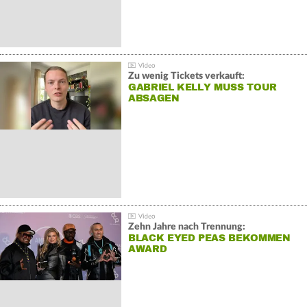
Zu wenig Tickets verkauft:
GABRIEL KELLY MUSS TOUR
ABSAGEN
Zehn Jahre nach Trennung:
BLACK EYED PEAS BEKOMMEN
AWARD