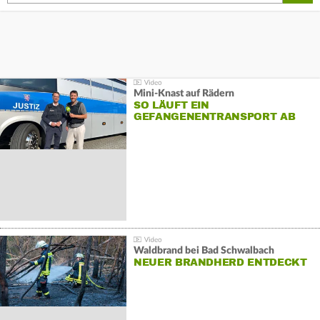
Mini-Knast auf Rädern
SO LÄUFT EIN
GEFANGENENTRANSPORT AB
Waldbrand bei Bad Schwalbach
NEUER BRANDHERD ENTDECKT