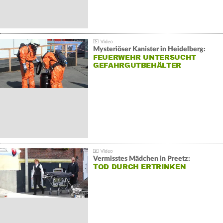
Mysteriöser Kanister in Heidelberg:
FEUERWEHR UNTERSUCHT
GEFAHRGUTBEHÄLTER
Vermisstes Mädchen in Preetz:
TOD DURCH ERTRINKEN