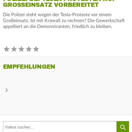
GROSSEINSATZ VORBEREITET
Die Polizei steht wegen der Tesla-Proteste vor einem
Großeinsatz. Ist mit Krawall zu rechnen? Die Gewerkschaft
appelliert an die Demonstranten, friedlich zu bleiben.
EMPFEHLUNGEN