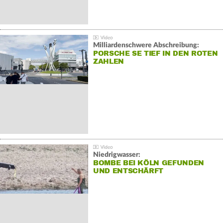
Milliardenschwere Abschreibung:
PORSCHE SE TIEF IN DEN ROTEN
ZAHLEN
Niedrigwasser:
BOMBE BEI KÖLN GEFUNDEN
UND ENTSCHÄRFT