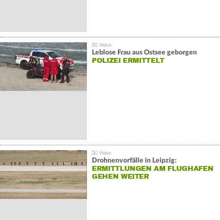
Leblose Frau aus Ostsee geborgen
POLIZEI ERMITTELT
Drohnenvorfälle in Leipzig:
ERMITTLUNGEN AM FLUGHAFEN
GEHEN WEITER