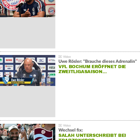
Uwe Rösler: "Brauche dieses Adrenalin"
VFL BOCHUM ERÖFFNET DIE
ZWEITLIGASAISON…
Wechsel fix:
SALAH UNTERSCHREIBT BEI