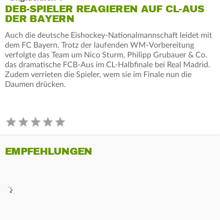
DEB-SPIELER REAGIEREN AUF CL-AUS
DER BAYERN
Auch die deutsche Eishockey-Nationalmannschaft leidet mit
dem FC Bayern. Trotz der laufenden WM-Vorbereitung
verfolgte das Team um Nico Sturm, Philipp Grubauer & Co.
das dramatische FCB-Aus im CL-Halbfinale bei Real Madrid.
Zudem verrieten die Spieler, wem sie im Finale nun die
Daumen drücken.
EMPFEHLUNGEN