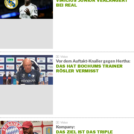
VINÍCIUS JÚNIOR VERLÄNGERT
BEI REAL
Vor dem Auftakt-Knaller gegen Hertha:
DAS HAT BOCHUMS TRAINER
RÖSLER VERMISST
Kompany:
DAS ZIEL IST DAS TRIPLE