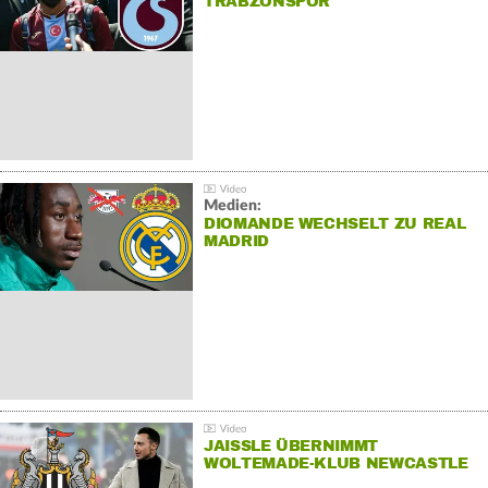
TRABZONSPOR
Medien:
DIOMANDE WECHSELT ZU REAL
MADRID
JAISSLE ÜBERNIMMT
WOLTEMADE-KLUB NEWCASTLE