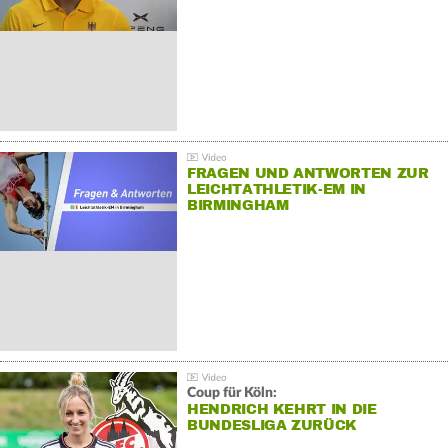
FRAGEN UND ANTWORTEN ZUR
LEICHTATHLETIK-EM IN
BIRMINGHAM
Coup für Köln:
HENDRICH KEHRT IN DIE
BUNDESLIGA ZURÜCK