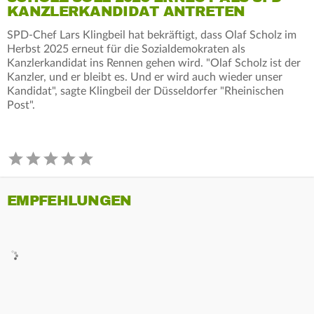
KANZLERKANDIDAT ANTRETEN
SPD-Chef Lars Klingbeil hat bekräftigt, dass Olaf Scholz im
Herbst 2025 erneut für die Sozialdemokraten als
Kanzlerkandidat ins Rennen gehen wird. "Olaf Scholz ist der
Kanzler, und er bleibt es. Und er wird auch wieder unser
Kandidat", sagte Klingbeil der Düsseldorfer "Rheinischen
Post".
EMPFEHLUNGEN