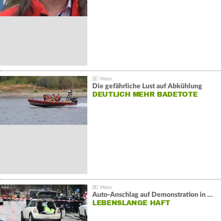
Die gefährliche Lust auf Abkühlung
DEUTLICH MEHR BADETOTE
Auto-Anschlag auf Demonstration in München:
LEBENSLANGE HAFT