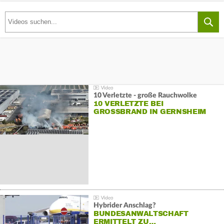
10 Verletzte - große Rauchwolke
10 VERLETZTE BEI
GROSSBRAND IN GERNSHEIM
Hybrider Anschlag?
BUNDESANWALTSCHAFT
ERMITTELT ZU…