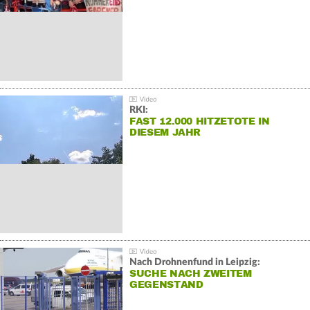
RKI:
FAST 12.000 HITZETOTE IN
DIESEM JAHR
Nach Drohnenfund in Leipzig:
SUCHE NACH ZWEITEM
GEGENSTAND