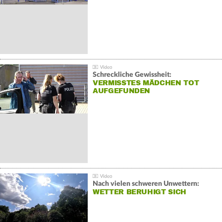
Schreckliche Gewissheit:
VERMISSTES MÄDCHEN TOT
AUFGEFUNDEN
Nach vielen schweren Unwettern:
WETTER BERUHIGT SICH