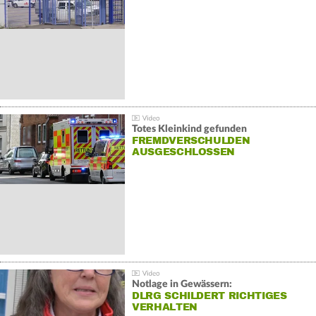
Totes Kleinkind gefunden
FREMDVERSCHULDEN
AUSGESCHLOSSEN
Notlage in Gewässern:
DLRG SCHILDERT RICHTIGES
VERHALTEN