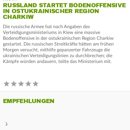
RUSSLAND STARTET BODENOFFENSIVE
IN OSTUKRAINISCHER REGION
CHARKIW
Die russische Armee hat nach Angaben des
Verteidigungsministeriums in Kiew eine massive
Bodenoffensive in der ostukrainischen Region Charkiw
gestartet. Die russischen Streitkräfte hätten am frühen
Morgen versucht, mithilfe gepanzerter Fahrzeuge die
ukrainischen Verteidigungslinien zu durchbrechen; die
Kämpfe würden andauern, teilte das Ministerium mit.
EMPFEHLUNGEN