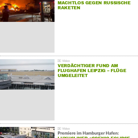
MACHTLOS GEGEN RUSSISCHE
RAKETEN
VERDÄCHTIGER FUND AM
FLUGHAFEN LEIPZIG – FLÜGE
UMGELEITET
Premiere im Hamburger Hafen: