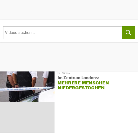
Im Zentrum Londons:
MEHRERE MENSCHEN
NIEDERGESTOCHEN