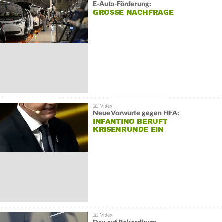
E-Auto-Förderung:
GROSSE NACHFRAGE
Neue Vorwürfe gegen FIFA:
INFANTINO BERUFT
KRISENRUNDE EIN