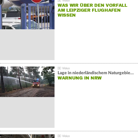
WAS WIR ÜBER DEN VORFALL
AM LEIPZIGER FLUGHAFEN
WISSEN
Lage in niederländischem Naturgebiet stabil
WARNUNG IN NRW