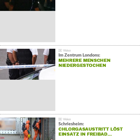
Im Zentrum Londons:
MEHRERE MENSCHEN
NIEDERGESTOCHEN
Schriesheim:
CHLORGASAUSTRITT LÖST
EINSATZ IN FREIBAD…