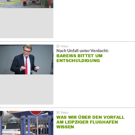
Nach Unfall unter Verdacht:
BAREISS BITTET UM E
NTSCHULDIGUNG
WAS WIR ÜBER DEN VORFALL
AM LEIPZIGER FLUGHAFEN
WISSEN