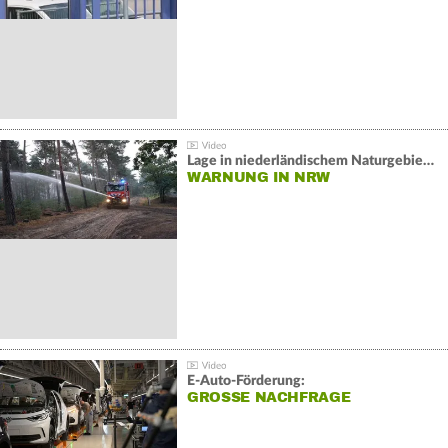
Lage in niederländischem Naturgebiet stabil
WARNUNG IN NRW
E-Auto-Förderung:
GROSSE NACHFRAGE