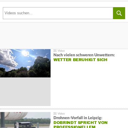
Nach vielen schweren Unwettern:
WETTER BERUHIGT SICH
Drohnen-Vorfall in Leipzig:
DOBRINDT SPRICHT VON
PROFESSIONELLEM…