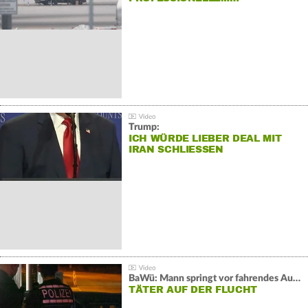
Trump:
ICH WÜRDE LIEBER DEAL MIT
IRAN SCHLIESSEN
BaWü: Mann springt vor fahrendes Auto und schießt
TÄTER AUF DER FLUCHT