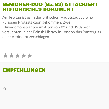
SENIOREN-DUO (85, 82) ATTACKIERT
HISTORISCHES DOKUMENT
Am Freitag ist es in der britischen Hauptstadt zu einer
kuriosen Protestaktion gekommen. Zwei
Klimademonstranten im Alter von 82 und 85 Jahren
versuchten in der British Library in London das Panzerglas
einer Vitrine zu zerschlagen.
EMPFEHLUNGEN