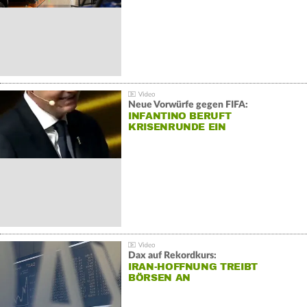
Neue Vorwürfe gegen FIFA:
INFANTINO BERUFT
KRISENRUNDE EIN
Dax auf Rekordkurs:
IRAN-HOFFNUNG TREIBT
BÖRSEN AN