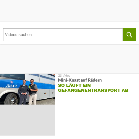
Mini-Knast auf Rädern
SO LÄUFT EIN
GEFANGENENTRANSPORT AB