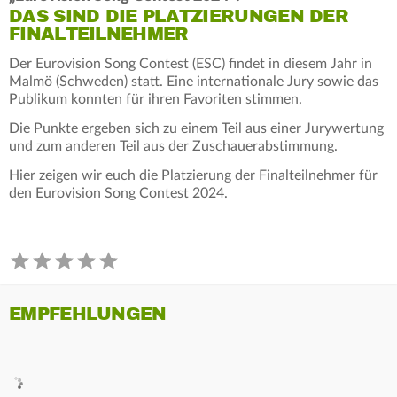
DAS SIND DIE PLATZIERUNGEN DER
FINALTEILNEHMER
Der Eurovision Song Contest (ESC) findet in diesem Jahr in
Malmö (Schweden) statt. Eine internationale Jury sowie das
Publikum konnten für ihren Favoriten stimmen.
Die Punkte ergeben sich zu einem Teil aus einer Jurywertung
und zum anderen Teil aus der Zuschauerabstimmung.
Hier zeigen wir euch die Platzierung der Finalteilnehmer für
den Eurovision Song Contest 2024.
EMPFEHLUNGEN