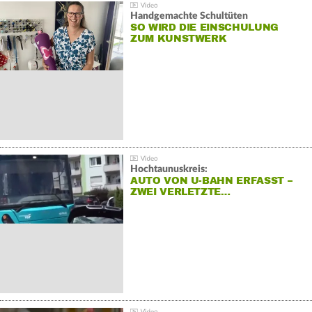
Handgemachte Schultüten
SO WIRD DIE EINSCHULUNG
ZUM KUNSTWERK
Hochtaunuskreis:
AUTO VON U-BAHN ERFASST –
ZWEI VERLETZTE…