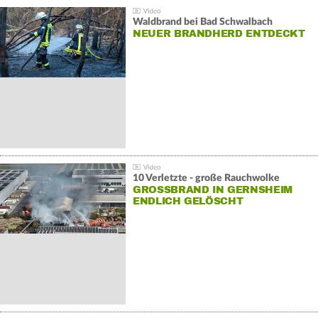
Waldbrand bei Bad Schwalbach
NEUER BRANDHERD ENTDECKT
10 Verletzte - große Rauchwolke
GROSSBRAND IN GERNSHEIM E
NDLICH GELÖSCHT