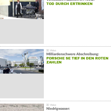
TOD DURCH ERTRINKEN
Milliardenschwere Abschreibung:
PORSCHE SE TIEF IN DEN ROTEN
ZAHLEN
Niedrigwasser: