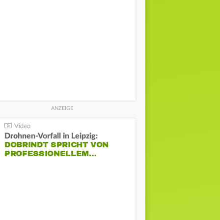
Drohnen-Vorfall in Leipzig:
DOBRINDT SPRICHT VON
PROFESSIONELLEM…