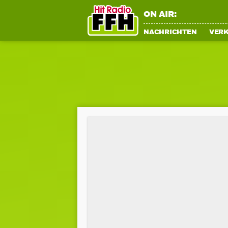
ON AIR:
NACHRICHTEN
VER