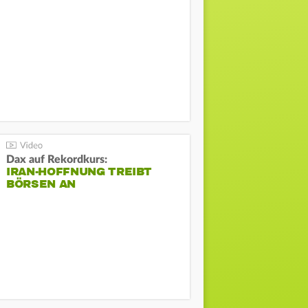
Dax auf Rekordkurs:
IRAN-HOFFNUNG TREIBT
BÖRSEN AN