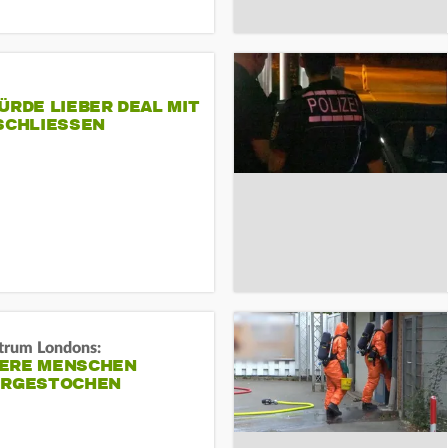
ÜRDE LIEBER DEAL MIT
SCHLIESSEN
trum Londons:
ERE MENSCHEN
ERGESTOCHEN