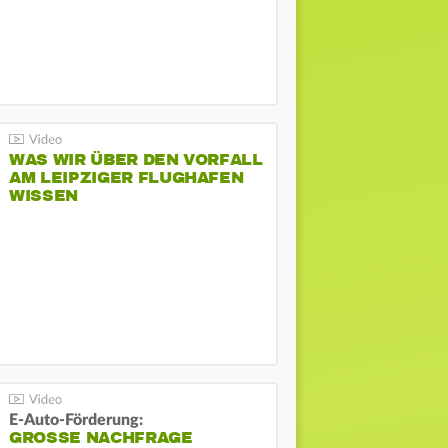
WAS WIR ÜBER DEN VORFALL
AM LEIPZIGER FLUGHAFEN
WISSEN
E-Auto-Förderung:
GROSSE NACHFRAGE