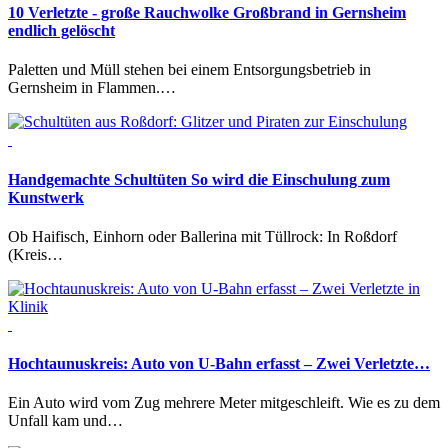
10 Verletzte - große Rauchwolke
Großbrand in Gernsheim
endlich gelöscht
Paletten und Müll stehen bei einem Entsorgungsbetrieb in
Gernsheim in Flammen.…
Handgemachte Schultüten
So wird die Einschulung zum
Kunstwerk
Ob Haifisch, Einhorn oder Ballerina mit Tüllrock: In Roßdorf
(Kreis…
Hochtaunuskreis:
Auto von U-Bahn erfasst – Zwei Verletzte…
Ein Auto wird vom Zug mehrere Meter mitgeschleift. Wie es zu dem
Unfall kam und…