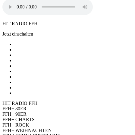
HIT RADIO FFH
Jetzt einschalten
HIT RADIO FFH
FFH+ 80ER
FFH+ 90ER
FFH+ CHARTS
FFH+ ROCK
FFH+ WEIHNACHTEN