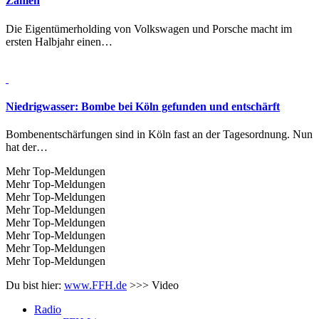
Zahlen
Die Eigentümerholding von Volkswagen und Porsche macht im
ersten Halbjahr einen…
Niedrigwasser:
Bombe bei Köln gefunden und entschärft
Bombenentschärfungen sind in Köln fast an der Tagesordnung. Nun
hat der…
Mehr Top-Meldungen
Mehr Top-Meldungen
Mehr Top-Meldungen
Mehr Top-Meldungen
Mehr Top-Meldungen
Mehr Top-Meldungen
Mehr Top-Meldungen
Mehr Top-Meldungen
Du bist hier:
www.FFH.de
>>>
Video
Radio