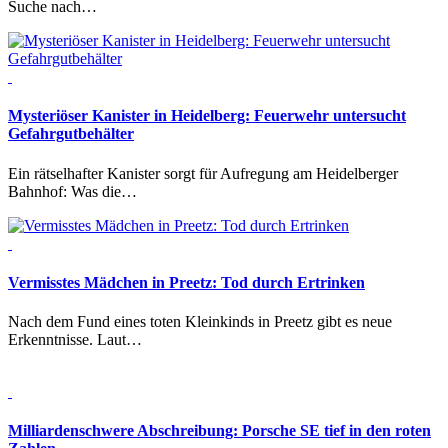
Suche nach…
Mysteriöser Kanister in Heidelberg:
Feuerwehr untersucht
Gefahrgutbehälter
Ein rätselhafter Kanister sorgt für Aufregung am Heidelberger
Bahnhof: Was die…
Vermisstes Mädchen in Preetz:
Tod durch Ertrinken
Nach dem Fund eines toten Kleinkinds in Preetz gibt es neue
Erkenntnisse. Laut…
Milliardenschwere Abschreibung:
Porsche SE tief in den roten