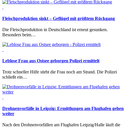
Fleischproduktion sinkt – Geflügel mit größtem Rückgang
Die Fleischproduktion in Deutschland ist erneut gesunken.
Besonders beim…
Leblose Frau aus Ostsee geborgen
Polizei ermittelt
Trotz schneller Hilfe stirbt die Frau noch am Strand. Die Polizei
schließt ein…
Drohnenvorfälle in Leipzig:
Ermittlungen am Flughafen gehen
weiter
Nach den Drohnenvorfällen am Flughafen Leipzig/Halle läuft die