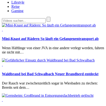
Lifestyle
Reise
Gaming
Mini-Knast auf Rädern
So läuft ein Gefangenentransport ab
Wenn Häftlinge von einer JVA in eine andere verlegt werden, fahren
sie nicht mit…
Waldbrand bei Bad Schwalbach
Neuer Brandherd entdeckt
Der Rauch war zwischenzeitlich sogar in Wiesbaden zu riechen:
Bereits seit dem…