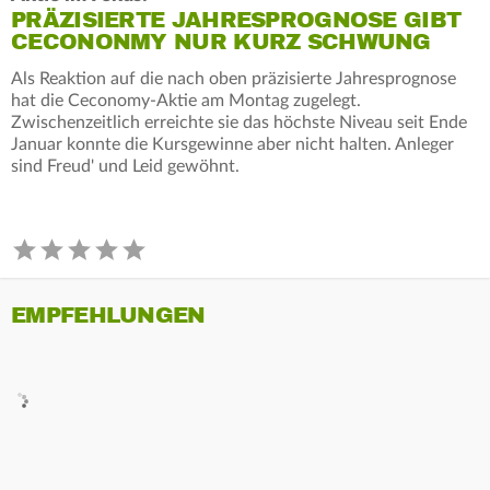
PRÄZISIERTE JAHRESPROGNOSE GIBT
CECONONMY NUR KURZ SCHWUNG
Als Reaktion auf die nach oben präzisierte Jahresprognose
hat die Ceconomy-Aktie am Montag zugelegt.
Zwischenzeitlich erreichte sie das höchste Niveau seit Ende
Januar konnte die Kursgewinne aber nicht halten. Anleger
sind Freud' und Leid gewöhnt.
EMPFEHLUNGEN