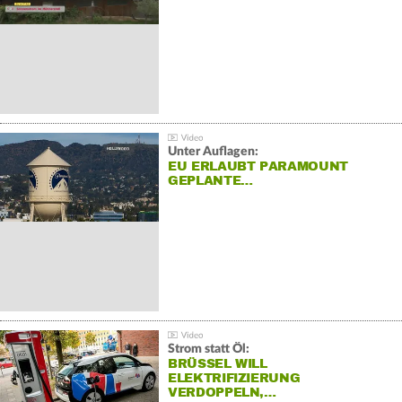
Unter Auflagen:
EU ERLAUBT PARAMOUNT
GEPLANTE…
Strom statt Öl:
BRÜSSEL WILL
ELEKTRIFIZIERUNG
VERDOPPELN,…