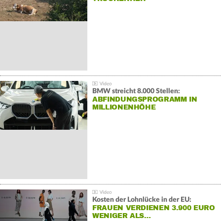
BMW streicht 8.000 Stellen:
ABFINDUNGSPROGRAMM IN
MILLIONENHÖHE
Kosten der Lohnlücke in der EU:
FRAUEN VERDIENEN 3.900 EURO
WENIGER ALS…