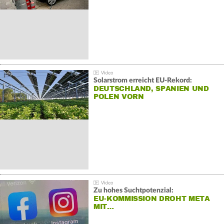
Solarstrom erreicht EU-Rekord:
DEUTSCHLAND, SPANIEN UND
POLEN VORN
Zu hohes Suchtpotenzial:
EU-KOMMISSION DROHT META
MIT…