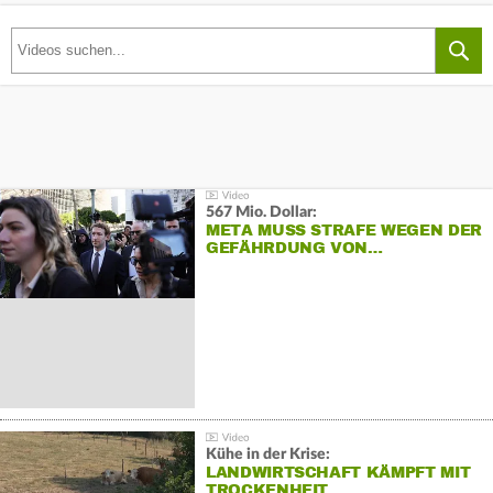
567 Mio. Dollar:
META MUSS STRAFE WEGEN DER
GEFÄHRDUNG VON…
Kühe in der Krise:
LANDWIRTSCHAFT KÄMPFT MIT
TROCKENHEIT