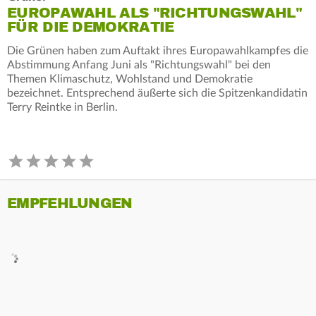
EUROPAWAHL ALS "RICHTUNGSWAHL"
FÜR DIE DEMOKRATIE
Die Grünen haben zum Auftakt ihres Europawahlkampfes die
Abstimmung Anfang Juni als "Richtungswahl" bei den
Themen Klimaschutz, Wohlstand und Demokratie
bezeichnet. Entsprechend äußerte sich die Spitzenkandidatin
Terry Reintke in Berlin.
EMPFEHLUNGEN