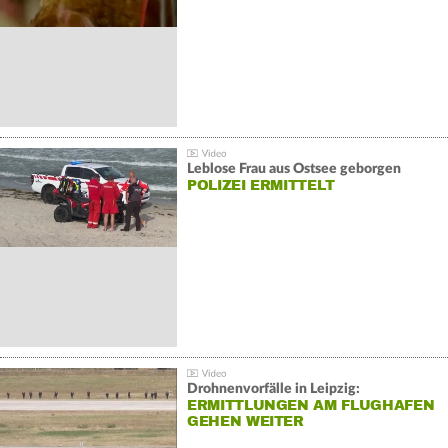
Leblose Frau aus Ostsee geborgen
POLIZEI ERMITTELT
Drohnenvorfälle in Leipzig:
ERMITTLUNGEN AM FLUGHAFEN
GEHEN WEITER