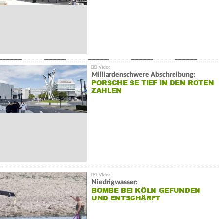
Milliardenschwere Abschreibung:
PORSCHE SE TIEF IN DEN ROTEN
ZAHLEN
Niedrigwasser:
BOMBE BEI KÖLN GEFUNDEN
UND ENTSCHÄRFT