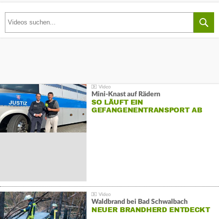
Mini-Knast auf Rädern
SO LÄUFT EIN
GEFANGENENTRANSPORT AB
Waldbrand bei Bad Schwalbach
NEUER BRANDHERD ENTDECKT