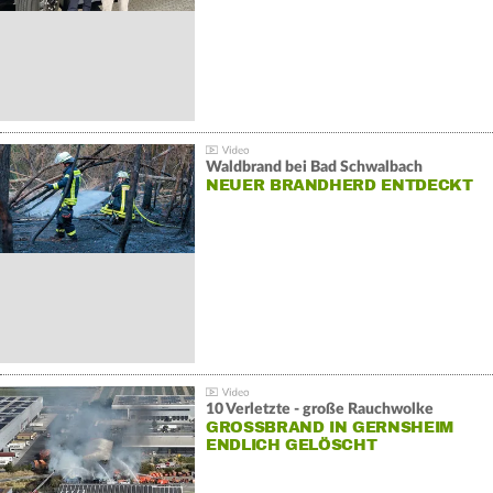
Waldbrand bei Bad Schwalbach
NEUER BRANDHERD ENTDECKT
10 Verletzte - große Rauchwolke
GROSSBRAND IN GERNSHEIM E
NDLICH GELÖSCHT