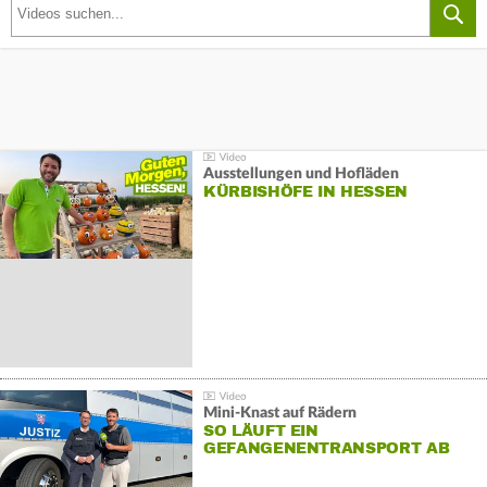
Ausstellungen und Hofläden
KÜRBISHÖFE IN HESSEN
Mini-Knast auf Rädern
SO LÄUFT EIN
GEFANGENENTRANSPORT AB