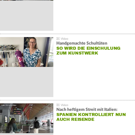
Handgemachte Schultüten
SO WIRD DIE EINSCHULUNG
ZUM KUNSTWERK
Nach heftigem Streit mit Italien:
SPANIEN KONTROLLIERT NUN
AUCH REISENDE