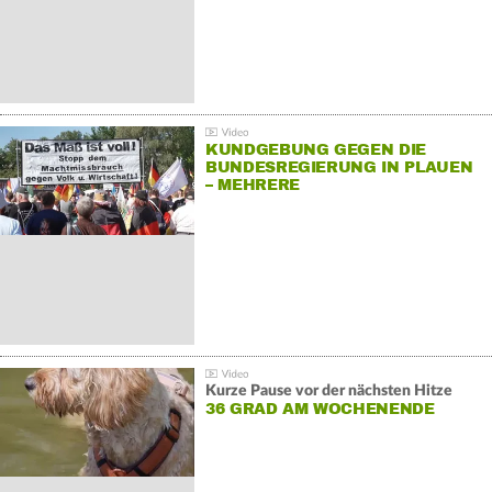
KUNDGEBUNG GEGEN DIE
BUNDESREGIERUNG IN PLAUEN
– MEHRERE
GEGENDEMONSTRATIONEN
Kurze Pause vor der nächsten Hitze
36 GRAD AM WOCHENENDE