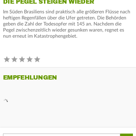
DIE PEGEL STEIGEN WIEDER
Im Süden Brasiliens sind praktisch alle größeren Flüsse nach
heftigen Regenfällen über die Ufer getreten. Die Behörden
geben die Zahl der Todesopfer mit 145 an. Nachdem die
Pegel zwischenzeitlich wieder gesunken waren, regnet es
nun erneut im Katastrophengebiet.
EMPFEHLUNGEN