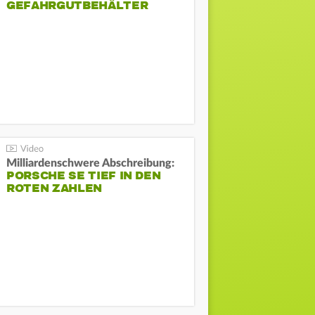
GEFAHRGUTBEHÄLTER
Milliardenschwere Abschreibung:
PORSCHE SE TIEF IN DEN
ROTEN ZAHLEN