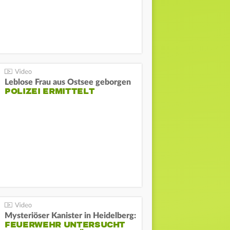
Leblose Frau aus Ostsee geborgen
POLIZEI ERMITTELT
Mysteriöser Kanister in Heidelberg:
FEUERWEHR UNTERSUCHT