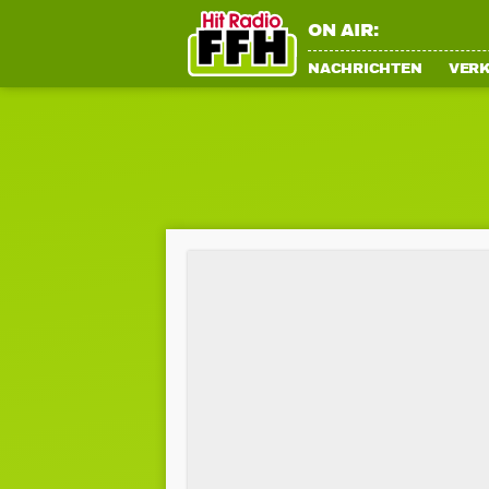
ON AIR:
NACHRICHTEN
VER