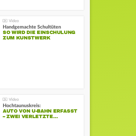
Handgemachte Schultüten
SO WIRD DIE EINSCHULUNG
ZUM KUNSTWERK
Hochtaunuskreis:
AUTO VON U-BAHN ERFASST
– ZWEI VERLETZTE…