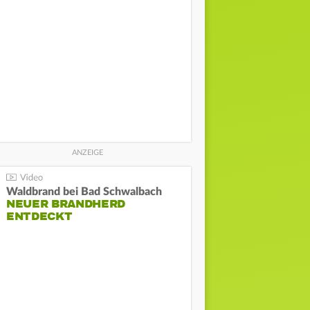
Waldbrand bei Bad Schwalbach
NEUER BRANDHERD
ENTDECKT