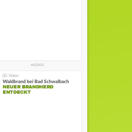
Waldbrand bei Bad Schwalbach
NEUER BRANDHERD
ENTDECKT