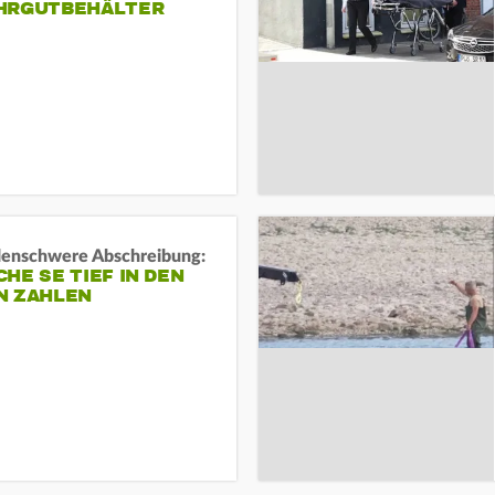
HRGUTBEHÄLTER
rdenschwere Abschreibung:
HE SE TIEF IN DEN
N ZAHLEN