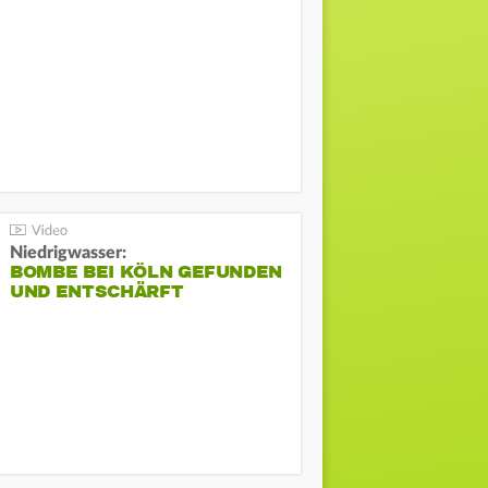
Niedrigwasser:
BOMBE BEI KÖLN GEFUNDEN
UND ENTSCHÄRFT