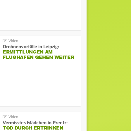
Drohnenvorfälle in Leipzig:
ERMITTLUNGEN AM
FLUGHAFEN GEHEN WEITER
Vermisstes Mädchen in Preetz:
TOD DURCH ERTRINKEN