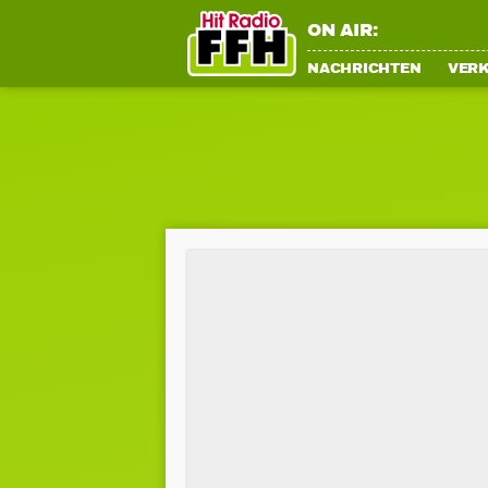
ON AIR:
NACHRICHTEN
VER