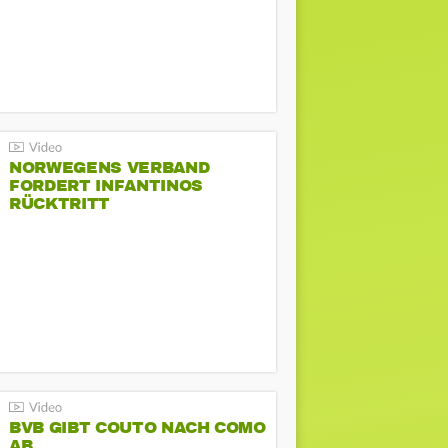
NORWEGENS VERBAND
FORDERT INFANTINOS
RÜCKTRITT
BVB GIBT COUTO NACH COMO
AB