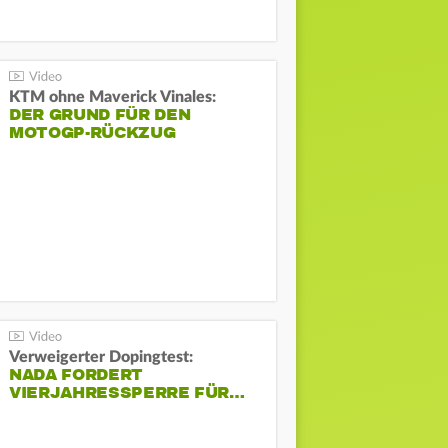
KTM ohne Maverick Vinales:
DER GRUND FÜR DEN
MOTOGP-RÜCKZUG
Verweigerter Dopingtest:
NADA FORDERT
VIERJAHRESSPERRE FÜR…