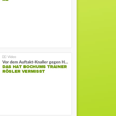
Vor dem Auftakt-Knaller gegen Hertha:
DAS HAT BOCHUMS TRAINER
RÖSLER VERMISST