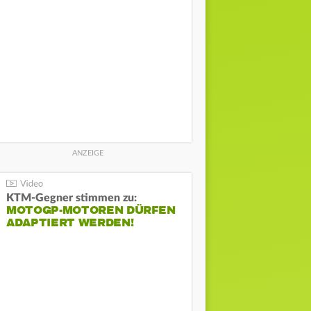
KTM-Gegner stimmen zu:
MOTOGP-MOTOREN DÜRFEN
ADAPTIERT WERDEN!