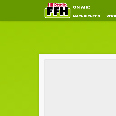
ON AIR:
NACHRICHTEN
VER