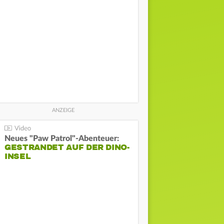
Neues "Paw Patrol"-Abenteuer:
GESTRANDET AUF DER DINO-
INSEL