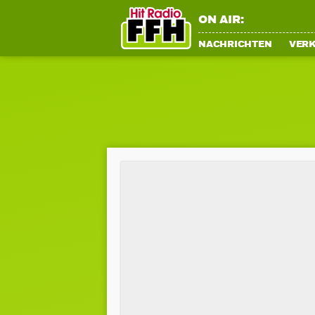
ON AIR:
NACHRICHTEN
VER