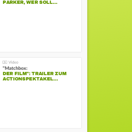
PARKER, WER SOLL…
"Matchbox:
DER FILM": TRAILER ZUM
ACTIONSPEKTAKEL…