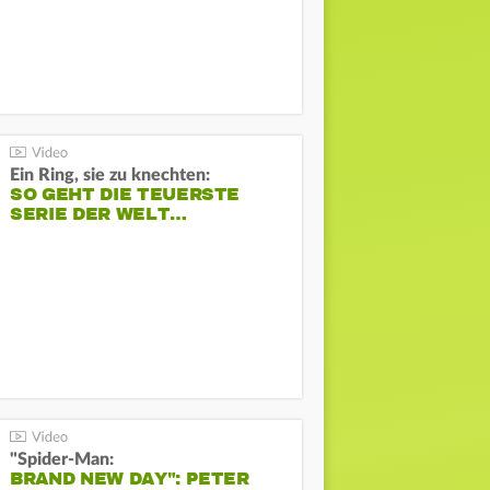
Ein Ring, sie zu knechten:
SO GEHT DIE TEUERSTE
SERIE DER WELT…
"Spider-Man:
BRAND NEW DAY": PETER