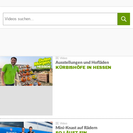
Ausstellungen und Hofläden
KÜRBISHÖFE IN HESSEN
Mini-Knast auf Rädern
SO LÄUFT EIN