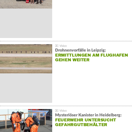
Drohnenvorfälle in Leipzig:
ERMITTLUNGEN AM FLUGHAFEN
GEHEN WEITER
Mysteriöser Kanister in Heidelberg:
FEUERWEHR UNTERSUCHT
GEFAHRGUTBEHÄLTER