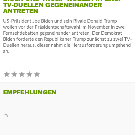
TV-DUELLEN GEGENEINANDER
ANTRETEN
US-Präsident Joe Biden und sein Rivale Donald Trump
wollen vor der Präsidentschaftswahl im November in zwei
Fernsehdebatten gegeneinander antreten. Der Demokrat
Biden forderte den Republikaner Trump zunächst zu zwei TV-
Duellen heraus, dieser nahm die Herausforderung umgehend
an.
EMPFEHLUNGEN