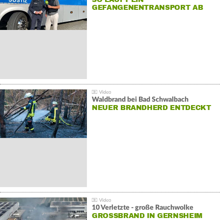
GEFANGENENTRANSPORT AB
Waldbrand bei Bad Schwalbach
NEUER BRANDHERD ENTDECKT
10 Verletzte - große Rauchwolke
GROSSBRAND IN GERNSHEIM E