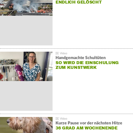
NDLICH GELÖSCHT
Handgemachte Schultüten
SO WIRD DIE EINSCHULUNG
ZUM KUNSTWERK
Kurze Pause vor der nächsten Hitze
36 GRAD AM WOCHENENDE