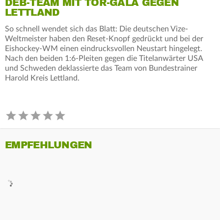
DEB-TEAM MIT TOR-GALA GEGEN
LETTLAND
So schnell wendet sich das Blatt: Die deutschen Vize-
Weltmeister haben den Reset-Knopf gedrückt und bei der
Eishockey-WM einen eindrucksvollen Neustart hingelegt.
Nach den beiden 1:6-Pleiten gegen die Titelanwärter USA
und Schweden deklassierte das Team von Bundestrainer
Harold Kreis Lettland.
EMPFEHLUNGEN