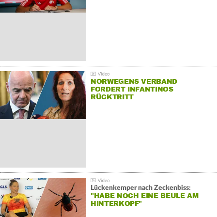
NORWEGENS VERBAND
FORDERT INFANTINOS
RÜCKTRITT
Lückenkemper nach Zeckenbiss:
"HABE NOCH EINE BEULE AM
HINTERKOPF"