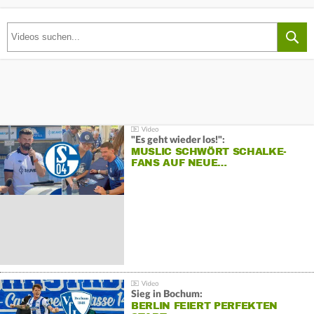
"Es geht wieder los!":
MUSLIC SCHWÖRT SCHALKE-
FANS AUF NEUE…
Sieg in Bochum:
BERLIN FEIERT PERFEKTEN