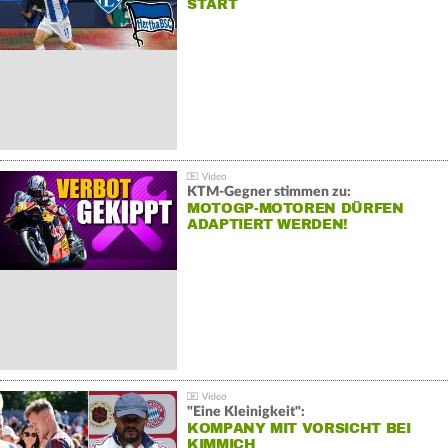
START
KTM-Gegner stimmen zu:
MOTOGP-MOTOREN DÜRFEN
ADAPTIERT WERDEN!
"Eine Kleinigkeit":
KOMPANY MIT VORSICHT BEI
KIMMICH