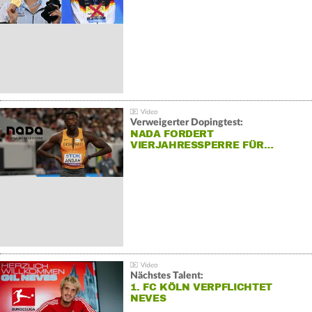
Verweigerter Dopingtest:
NADA FORDERT
VIERJAHRESSPERRE FÜR…
Nächstes Talent:
1. FC KÖLN VERPFLICHTET
NEVES