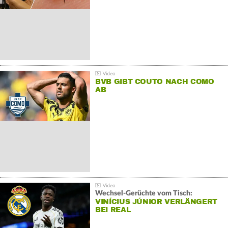
BVB GIBT COUTO NACH COMO
AB
Wechsel-Gerüchte vom Tisch:
VINÍCIUS JÚNIOR VERLÄNGERT
BEI REAL