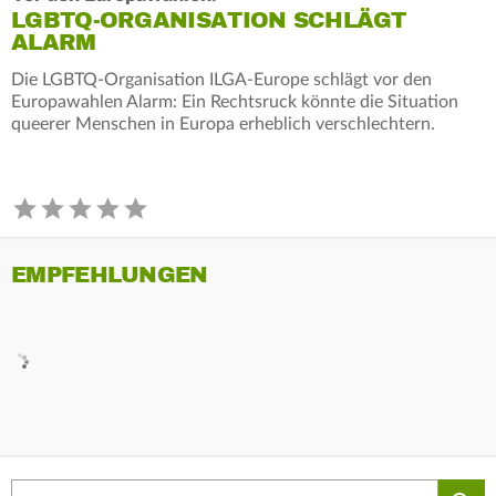
LGBTQ-ORGANISATION SCHLÄGT
ALARM
Die LGBTQ-Organisation ILGA-Europe schlägt vor den
Europawahlen Alarm: Ein Rechtsruck könnte die Situation
queerer Menschen in Europa erheblich verschlechtern.
EMPFEHLUNGEN