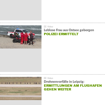
Leblose Frau aus Ostsee geborgen
POLIZEI ERMITTELT
Drohnenvorfälle in Leipzig:
ERMITTLUNGEN AM FLUGHAFEN
GEHEN WEITER