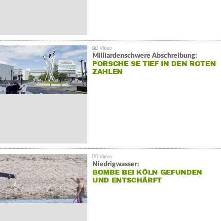
Milliardenschwere Abschreibung:
PORSCHE SE TIEF IN DEN ROTEN
ZAHLEN
Niedrigwasser:
BOMBE BEI KÖLN GEFUNDEN
UND ENTSCHÄRFT