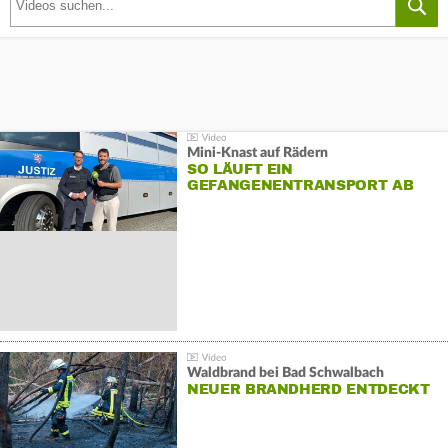
Mini-Knast auf Rädern
SO LÄUFT EIN
GEFANGENENTRANSPORT AB
Waldbrand bei Bad Schwalbach
NEUER BRANDHERD ENTDECKT