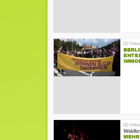
BERLI
ENTE
IMMO
Waldbr
MEHR