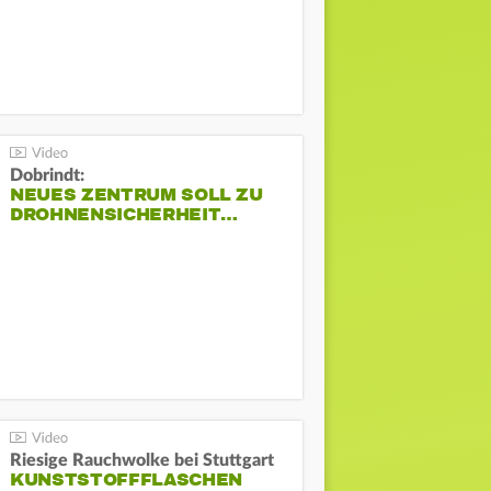
Dobrindt:
NEUES ZENTRUM SOLL ZU
DROHNENSICHERHEIT…
Riesige Rauchwolke bei Stuttgart
KUNSTSTOFFFLASCHEN