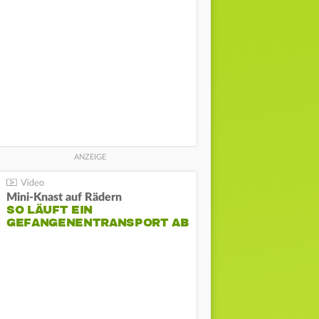
Mini-Knast auf Rädern
SO LÄUFT EIN
GEFANGENENTRANSPORT AB