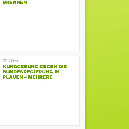
BRENNEN
KUNDGEBUNG GEGEN DIE
BUNDESREGIERUNG IN
PLAUEN – MEHRERE
GEGENDEMONSTRATIONEN