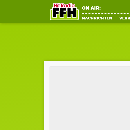
ON AIR:
NACHRICHTEN
VER