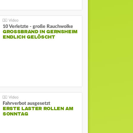
10 Verletzte - große Rauchwolke
GROSSBRAND IN GERNSHEIM E
NDLICH GELÖSCHT
Fahrverbot ausgesetzt
ERSTE LASTER ROLLEN AM
SONNTAG