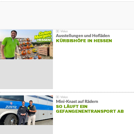
Ausstellungen und Hofläden
KÜRBISHÖFE IN HESSEN
Mini-Knast auf Rädern
SO LÄUFT EIN
GEFANGENENTRANSPORT AB