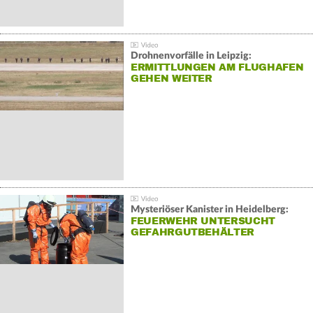
Drohnenvorfälle in Leipzig:
ERMITTLUNGEN AM FLUGHAFEN
GEHEN WEITER
Mysteriöser Kanister in Heidelberg:
FEUERWEHR UNTERSUCHT
GEFAHRGUTBEHÄLTER