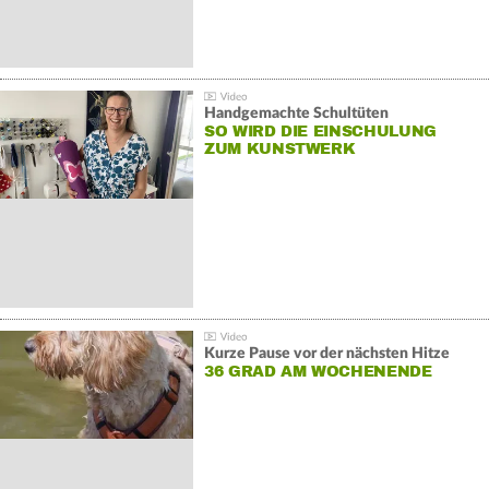
Handgemachte Schultüten
SO WIRD DIE EINSCHULUNG
ZUM KUNSTWERK
Kurze Pause vor der nächsten Hitze
36 GRAD AM WOCHENENDE