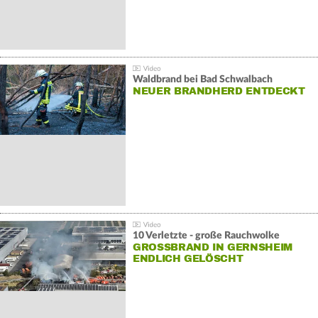
Waldbrand bei Bad Schwalbach
NEUER BRANDHERD ENTDECKT
10 Verletzte - große Rauchwolke
GROSSBRAND IN GERNSHEIM E
NDLICH GELÖSCHT