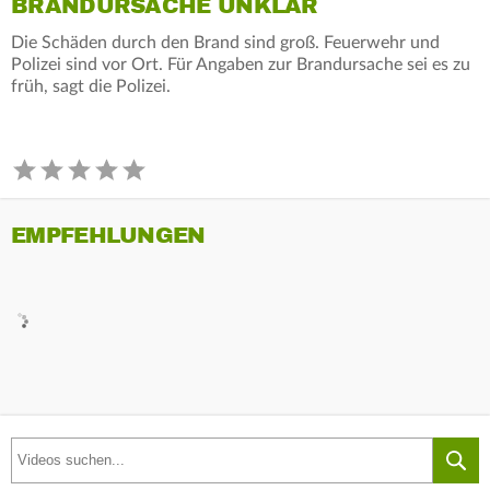
BRANDURSACHE UNKLAR
Die Schäden durch den Brand sind groß. Feuerwehr und
Polizei sind vor Ort. Für Angaben zur Brandursache sei es zu
früh, sagt die Polizei.
EMPFEHLUNGEN