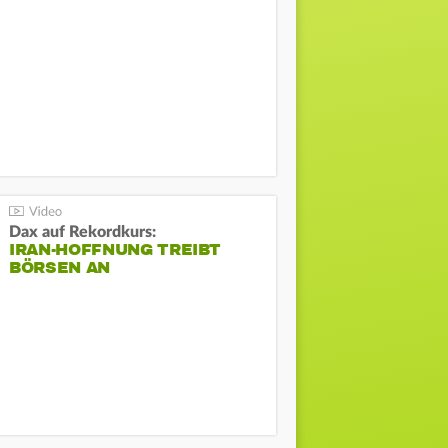
Dax auf Rekordkurs:
IRAN-HOFFNUNG TREIBT
BÖRSEN AN