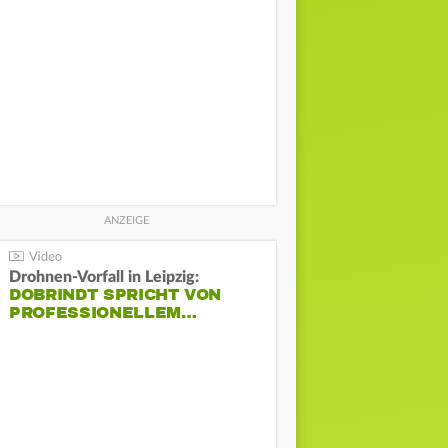
Drohnen-Vorfall in Leipzig:
DOBRINDT SPRICHT VON
PROFESSIONELLEM…