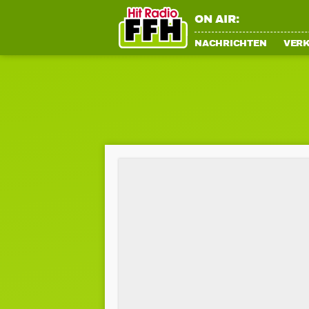
ON AIR:
NACHRICHTEN
VER