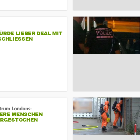
ÜRDE LIEBER DEAL MIT
SCHLIESSEN
trum Londons:
ERE MENSCHEN
ERGESTOCHEN