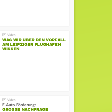
WAS WIR ÜBER DEN VORFALL
AM LEIPZIGER FLUGHAFEN
WISSEN
E-Auto-Förderung:
GROSSE NACHFRAGE