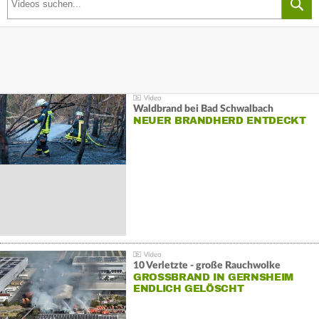
Waldbrand bei Bad Schwalbach
NEUER BRANDHERD ENTDECKT
10 Verletzte - große Rauchwolke
GROSSBRAND IN GERNSHEIM E
NDLICH GELÖSCHT