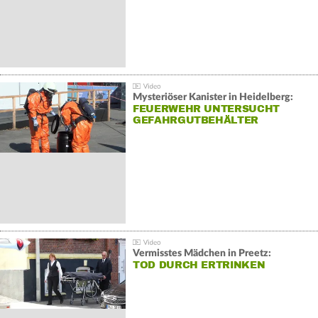
Mysteriöser Kanister in Heidelberg:
FEUERWEHR UNTERSUCHT
GEFAHRGUTBEHÄLTER
Vermisstes Mädchen in Preetz:
TOD DURCH ERTRINKEN