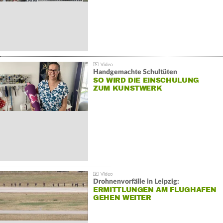
Handgemachte Schultüten
SO WIRD DIE EINSCHULUNG
ZUM KUNSTWERK
Drohnenvorfälle in Leipzig:
ERMITTLUNGEN AM FLUGHAFEN
GEHEN WEITER