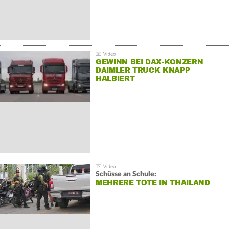
GEWINN BEI DAX-KONZERN
DAIMLER TRUCK KNAPP
HALBIERT
Schüsse an Schule:
MEHRERE TOTE IN THAILAND