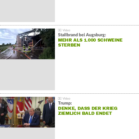
Stallbrand bei Augsburg:
MEHR ALS 1.000 SCHWEINE
STERBEN
Trump:
DENKE, DASS DER KRIEG
ZIEMLICH BALD ENDET