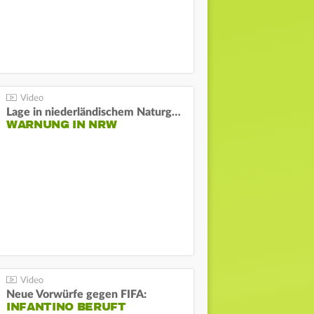
Lage in niederländischem Naturgebiet stabil
WARNUNG IN NRW
Neue Vorwürfe gegen FIFA:
INFANTINO BERUFT