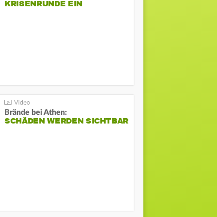
KRISENRUNDE EIN
Brände bei Athen:
SCHÄDEN WERDEN SICHTBAR