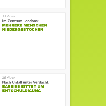
Im Zentrum Londons:
MEHRERE MENSCHEN
NIEDERGESTOCHEN
Nach Unfall unter Verdacht:
BAREISS BITTET UM E
NTSCHULDIGUNG