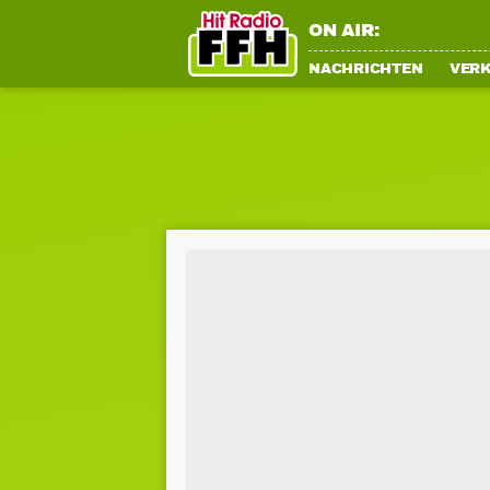
ON AIR:
NACHRICHTEN
VER