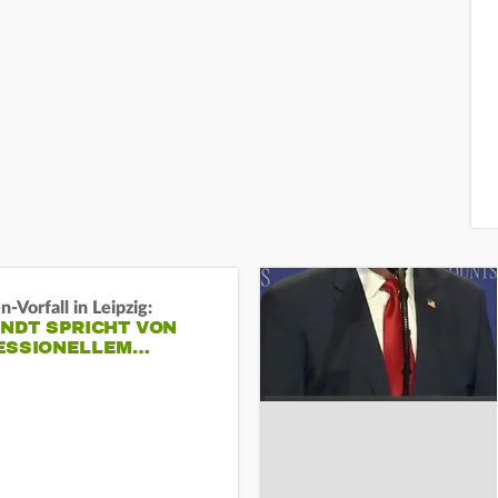
-Vorfall in Leipzig:
INDT SPRICHT VON
ESSIONELLEM…