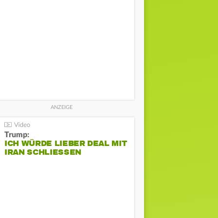
Trump:
ICH WÜRDE LIEBER DEAL MIT
IRAN SCHLIESSEN