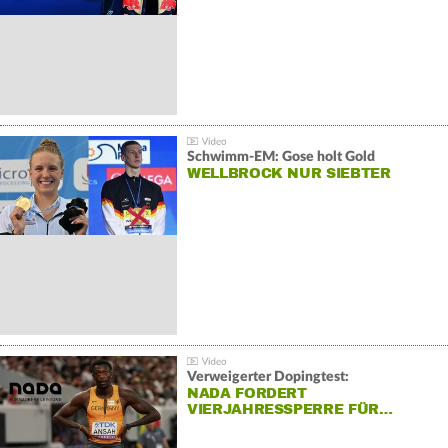
Schwimm-EM: Gose holt Gold
WELLBROCK NUR SIEBTER
Verweigerter Dopingtest:
NADA FORDERT
VIERJAHRESSPERRE FÜR…