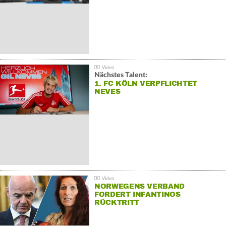
Nächstes Talent:
1. FC KÖLN VERPFLICHTET
NEVES
NORWEGENS VERBAND
FORDERT INFANTINOS
RÜCKTRITT