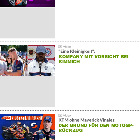
"Eine Kleinigkeit":
KOMPANY MIT VORSICHT BEI
KIMMICH
KTM ohne Maverick Vinales:
DER GRUND FÜR DEN MOTOGP-
RÜCKZUG