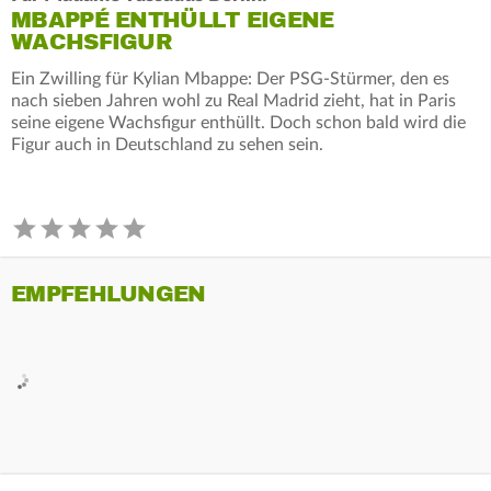
MBAPPÉ ENTHÜLLT EIGENE
WACHSFIGUR
Ein Zwilling für Kylian Mbappe: Der PSG-Stürmer, den es
nach sieben Jahren wohl zu Real Madrid zieht, hat in Paris
seine eigene Wachsfigur enthüllt. Doch schon bald wird die
Figur auch in Deutschland zu sehen sein.
EMPFEHLUNGEN