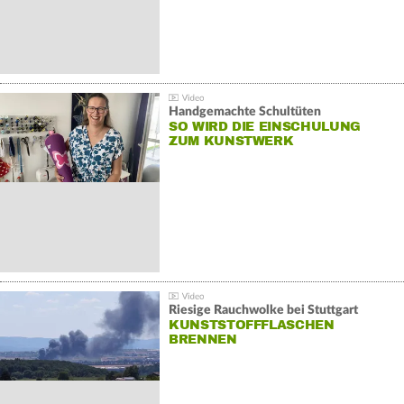
Handgemachte Schultüten
SO WIRD DIE EINSCHULUNG
ZUM KUNSTWERK
Riesige Rauchwolke bei Stuttgart
KUNSTSTOFFFLASCHEN
BRENNEN