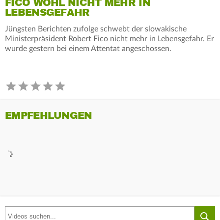
FICO WOHL NICHT MEHR IN
LEBENSGEFAHR
Jüngsten Berichten zufolge schwebt der slowakische
Ministerpräsident Robert Fico nicht mehr in Lebensgefahr. Er
wurde gestern bei einem Attentat angeschossen.
EMPFEHLUNGEN