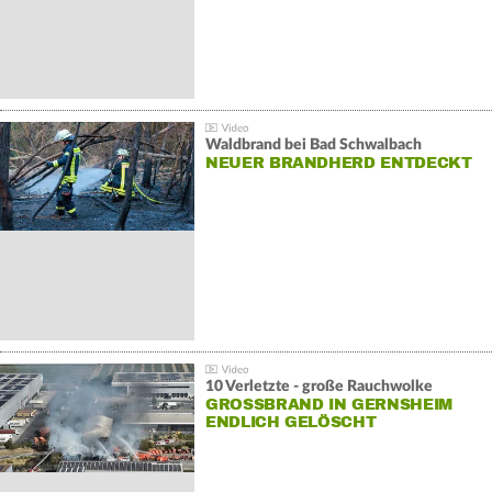
Waldbrand bei Bad Schwalbach
NEUER BRANDHERD ENTDECKT
10 Verletzte - große Rauchwolke
GROSSBRAND IN GERNSHEIM E
NDLICH GELÖSCHT