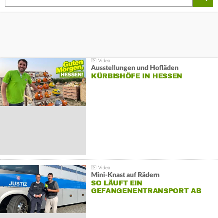
Ausstellungen und Hofläden
KÜRBISHÖFE IN HESSEN
Mini-Knast auf Rädern
SO LÄUFT EIN
GEFANGENENTRANSPORT AB