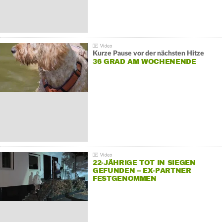
Kurze Pause vor der nächsten Hitze
36 GRAD AM WOCHENENDE
22-JÄHRIGE TOT IN SIEGEN
GEFUNDEN – EX-PARTNER
FESTGENOMMEN