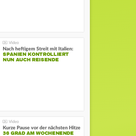
Nach heftigem Streit mit Italien:
SPANIEN KONTROLLIERT
NUN AUCH REISENDE
Kurze Pause vor der nächsten Hitze
36 GRAD AM WOCHENENDE