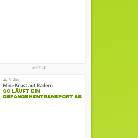
Mini-Knast auf Rädern
SO LÄUFT EIN
GEFANGENENTRANSPORT AB