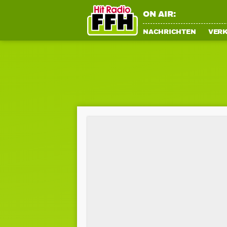
ON AIR:
NACHRICHTEN
VER