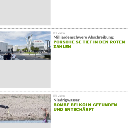
Milliardenschwere Abschreibung:
PORSCHE SE TIEF IN DEN ROTEN
ZAHLEN
Niedrigwasser:
BOMBE BEI KÖLN GEFUNDEN
UND ENTSCHÄRFT