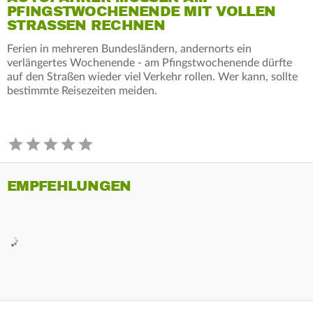
PFINGSTWOCHENENDE MIT VOLLEN
STRASSEN RECHNEN
Ferien in mehreren Bundesländern, andernorts ein
verlängertes Wochenende - am Pfingstwochenende dürfte
auf den Straßen wieder viel Verkehr rollen. Wer kann, sollte
bestimmte Reisezeiten meiden.
EMPFEHLUNGEN