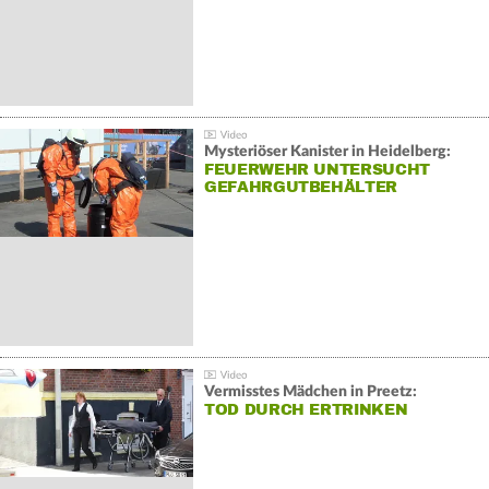
Mysteriöser Kanister in Heidelberg:
FEUERWEHR UNTERSUCHT
GEFAHRGUTBEHÄLTER
Vermisstes Mädchen in Preetz:
TOD DURCH ERTRINKEN