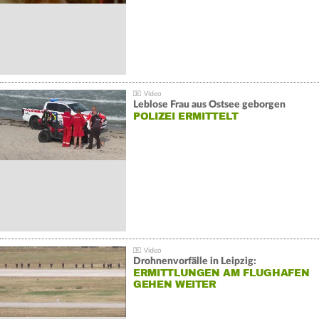
Leblose Frau aus Ostsee geborgen
POLIZEI ERMITTELT
Drohnenvorfälle in Leipzig:
ERMITTLUNGEN AM FLUGHAFEN
GEHEN WEITER