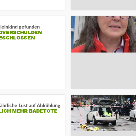
Kleinkind gefunden
DVERSCHULDEN
ESCHLOSSEN
ährliche Lust auf Abkühlung
LICH MEHR BADETOTE