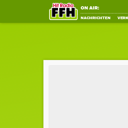
ON AIR:
NACHRICHTEN
VER