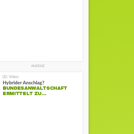
Hybrider Anschlag?
BUNDESANWALTSCHAFT
ERMITTELT ZU…