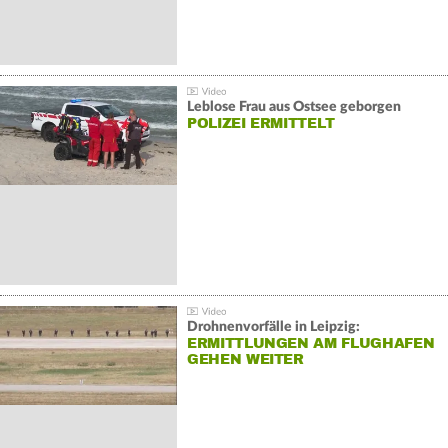
Leblose Frau aus Ostsee geborgen
POLIZEI ERMITTELT
Drohnenvorfälle in Leipzig:
ERMITTLUNGEN AM FLUGHAFEN
GEHEN WEITER