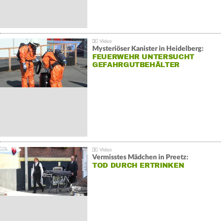
Mysteriöser Kanister in Heidelberg:
FEUERWEHR UNTERSUCHT
GEFAHRGUTBEHÄLTER
Vermisstes Mädchen in Preetz:
TOD DURCH ERTRINKEN