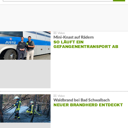
Mini-Knast auf Rädern
SO LÄUFT EIN
GEFANGENENTRANSPORT AB
Waldbrand bei Bad Schwalbach
NEUER BRANDHERD ENTDECKT