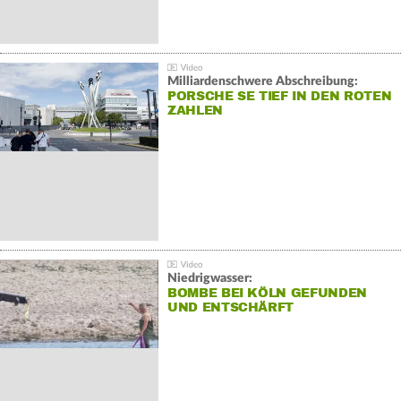
Milliardenschwere Abschreibung:
PORSCHE SE TIEF IN DEN ROTEN
ZAHLEN
Niedrigwasser:
BOMBE BEI KÖLN GEFUNDEN
UND ENTSCHÄRFT