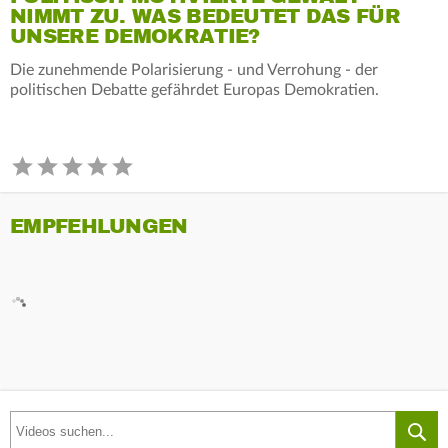
NIMMT ZU. WAS BEDEUTET DAS FÜR
UNSERE DEMOKRATIE?
Die zunehmende Polarisierung - und Verrohung - der
politischen Debatte gefährdet Europas Demokratien.
EMPFEHLUNGEN