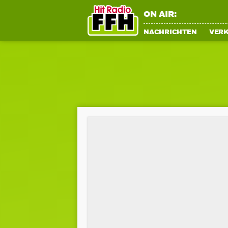
ON AIR:
NACHRICHTEN
VER