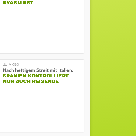
EVAKUIERT
Nach heftigem Streit mit Italien:
SPANIEN KONTROLLIERT
NUN AUCH REISENDE