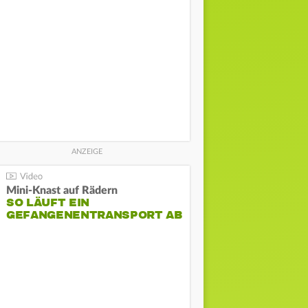
Mini-Knast auf Rädern
SO LÄUFT EIN
GEFANGENENTRANSPORT AB