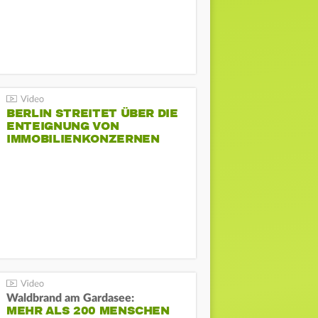
BERLIN STREITET ÜBER DIE
ENTEIGNUNG VON
IMMOBILIENKONZERNEN
Waldbrand am Gardasee:
MEHR ALS 200 MENSCHEN