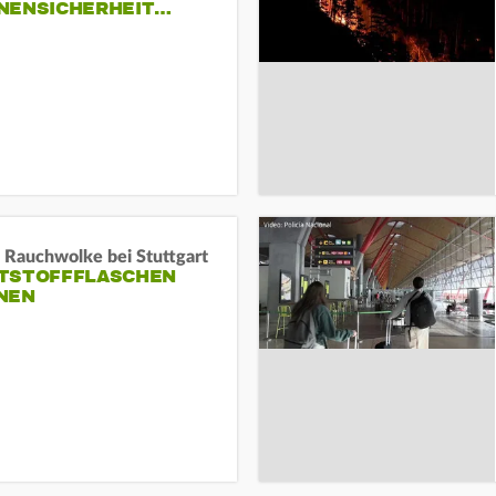
NENSICHERHEIT…
 Rauchwolke bei Stuttgart
TSTOFFFLASCHEN
NEN