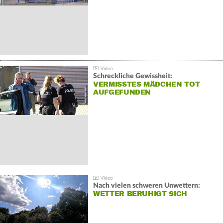
Schreckliche Gewissheit:
VERMISSTES MÄDCHEN TOT
AUFGEFUNDEN
Nach vielen schweren Unwettern:
WETTER BERUHIGT SICH