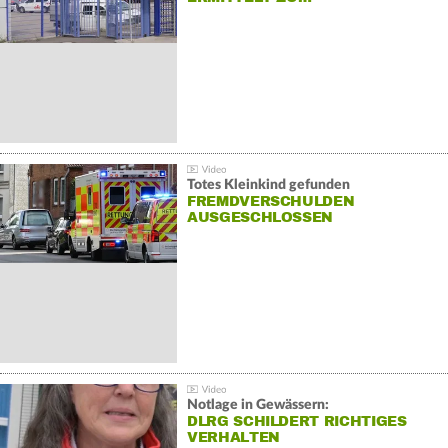
Totes Kleinkind gefunden
FREMDVERSCHULDEN
AUSGESCHLOSSEN
Notlage in Gewässern:
DLRG SCHILDERT RICHTIGES
VERHALTEN