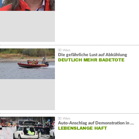
Die gefährliche Lust auf Abkühlung
DEUTLICH MEHR BADETOTE
Auto-Anschlag auf Demonstration in München:
LEBENSLANGE HAFT