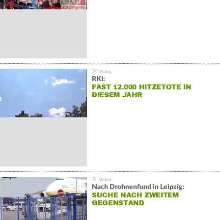
RKI:
FAST 12.000 HITZETOTE IN
DIESEM JAHR
Nach Drohnenfund in Leipzig:
SUCHE NACH ZWEITEM
GEGENSTAND