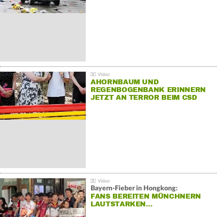
AHORNBAUM UND
REGENBOGENBANK ERINNERN
JETZT AN TERROR BEIM CSD
Bayern-Fieber in Hongkong:
FANS BEREITEN MÜNCHNERN
LAUTSTARKEN…