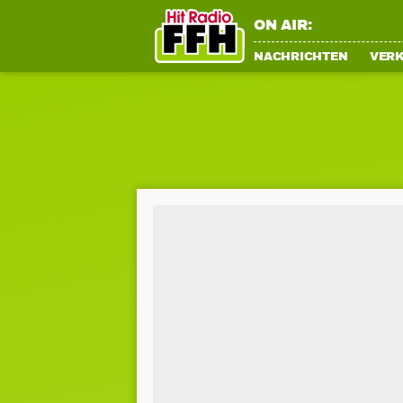
ON AIR:
NACHRICHTEN
VER