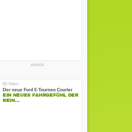
Der neue Ford E-Tourneo Courier
EIN NEUES FAHRGEFÜHL DER
REIN…