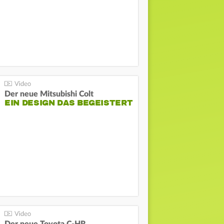
Der neue Mitsubishi Colt
EIN DESIGN DAS BEGEISTERT