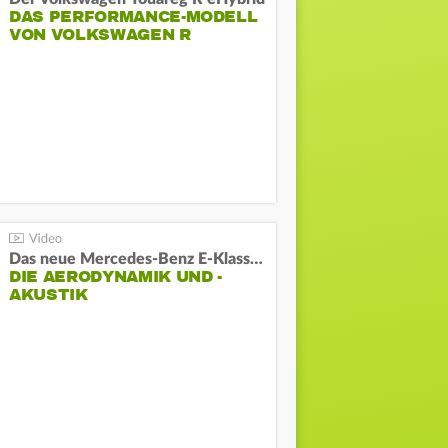
DAS PERFORMANCE-MODELL
VON VOLKSWAGEN R
Das neue Mercedes-Benz E-Klasse T-Modell
DIE AERODYNAMIK UND -
AKUSTIK