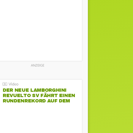
DER NEUE LAMBORGHINI
REVUELTO SV FÄHRT EINEN
RUNDENREKORD AUF DEM
HOCKENHEIMRING