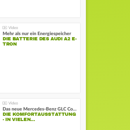
Mehr als nur ein Energiespeicher
DIE BATTERIE DES AUDI A2 E-
TRON
Das neue Mercedes-Benz GLC Coupé
DIE KOMFORTAUSSTATTUNG
- IN VIELEN…