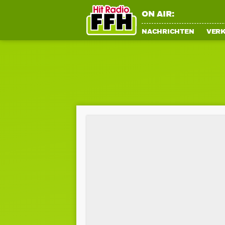
ON AIR:
NACHRICHTEN
VER