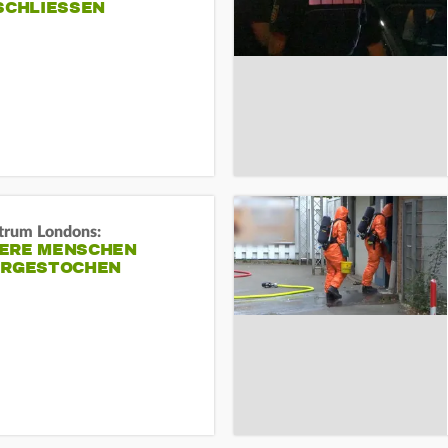
SCHLIESSEN
trum Londons:
ERE MENSCHEN
ERGESTOCHEN