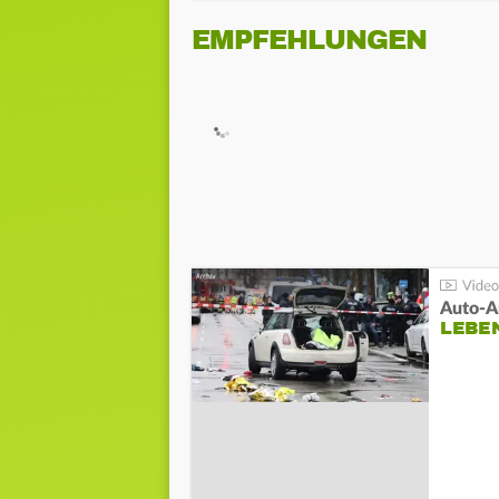
EMPFEHLUNGEN
LEBE