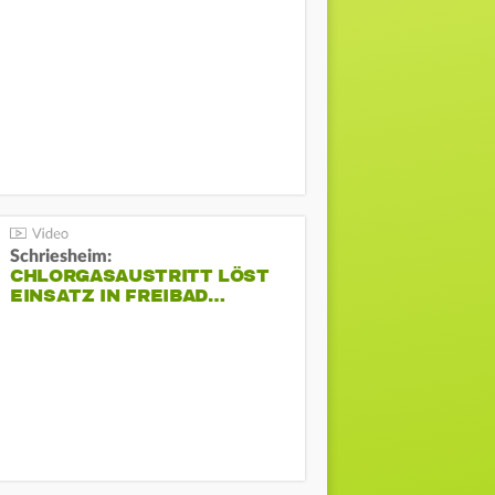
Schriesheim:
CHLORGASAUSTRITT LÖST
EINSATZ IN FREIBAD…