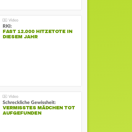
RKI:
FAST 12.000 HITZETOTE IN
DIESEM JAHR
Schreckliche Gewissheit:
VERMISSTES MÄDCHEN TOT
AUFGEFUNDEN