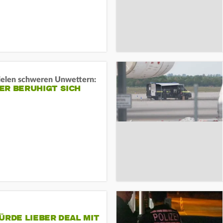
ielen schweren Unwettern:
ER BERUHIGT SICH
ÜRDE LIEBER DEAL MIT