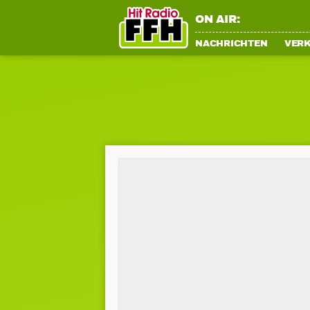
ON AIR:
NACHRICHTEN
VER