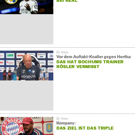
BEI REAL
Vor dem Auftakt-Knaller gegen Hertha:
DAS HAT BOCHUMS TRAINER
RÖSLER VERMISST
Kompany:
DAS ZIEL IST DAS TRIPLE