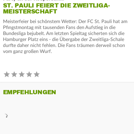
ST. PAULI FEIERT DIE ZWEITLIGA-
MEISTERSCHAFT
Meisterfeier bei schönstem Wetter: Der FC St. Pauli hat am
Pfingstmontag mit tausenden Fans den Aufstieg in die
Bundesliga bejubelt. Am letzten Spieltag sicherten sich die
Hamburger Platz eins - die Übergabe der Zweitliga-Schale
durfte daher nicht fehlen. Die Fans träumen derweil schon
vom ganz großen Wurf.
EMPFEHLUNGEN