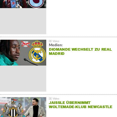
Medien:
DIOMANDE WECHSELT ZU REAL
MADRID
JAISSLE ÜBERNIMMT
WOLTEMADE-KLUB NEWCASTLE