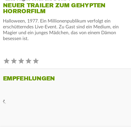
NEUER TRAILER ZUM GEHYPTEN
HORRORFILM
Halloween, 1977. Ein Millionenpublikum verfolgt ein
erschütterndes Live-Event. Zu Gast sind ein Medium, ein
Magier und ein junges Mädchen, das von einem Dämon
besessen ist.
EMPFEHLUNGEN