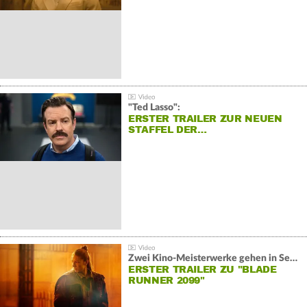
"Ted Lasso":
ERSTER TRAILER ZUR NEUEN
STAFFEL DER…
Zwei Kino-Meisterwerke gehen in Serie:
ERSTER TRAILER ZU "BLADE
RUNNER 2099"