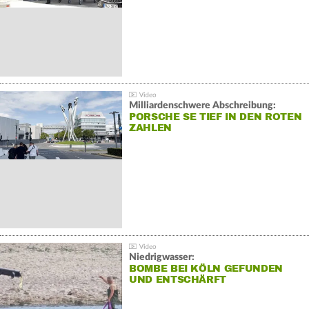
Milliardenschwere Abschreibung:
PORSCHE SE TIEF IN DEN ROTEN
ZAHLEN
Niedrigwasser:
BOMBE BEI KÖLN GEFUNDEN
UND ENTSCHÄRFT