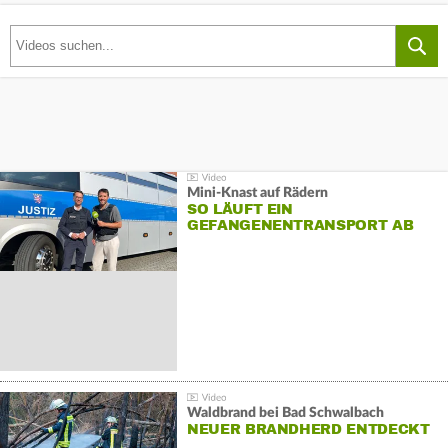
Mini-Knast auf Rädern
SO LÄUFT EIN
GEFANGENENTRANSPORT AB
Waldbrand bei Bad Schwalbach
NEUER BRANDHERD ENTDECKT