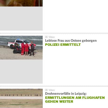
Leblose Frau aus Ostsee geborgen
POLIZEI ERMITTELT
Drohnenvorfälle in Leipzig:
ERMITTLUNGEN AM FLUGHAFEN
GEHEN WEITER