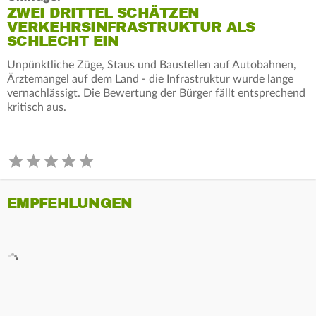
ZWEI DRITTEL SCHÄTZEN
VERKEHRSINFRASTRUKTUR ALS
SCHLECHT EIN
Unpünktliche Züge, Staus und Baustellen auf Autobahnen,
Ärztemangel auf dem Land - die Infrastruktur wurde lange
vernachlässigt. Die Bewertung der Bürger fällt entsprechend
kritisch aus.
EMPFEHLUNGEN