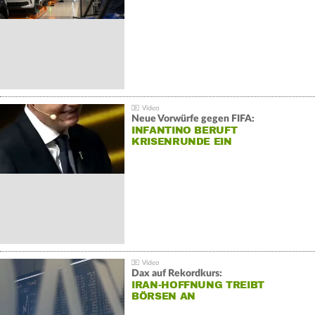
Neue Vorwürfe gegen FIFA:
INFANTINO BERUFT
KRISENRUNDE EIN
Dax auf Rekordkurs:
IRAN-HOFFNUNG TREIBT
BÖRSEN AN