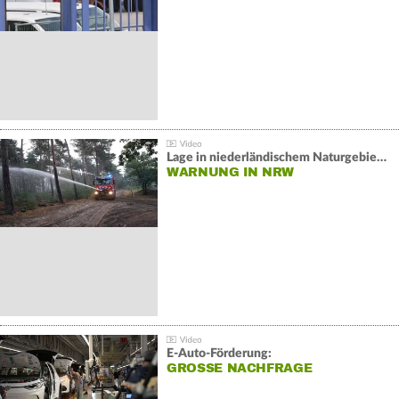
Lage in niederländischem Naturgebiet stabil
WARNUNG IN NRW
E-Auto-Förderung:
GROSSE NACHFRAGE