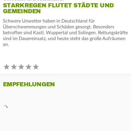
STARKREGEN FLUTET STÄDTE UND
GEMEINDEN
Schwere Unwetter haben in Deutschland für
Überschwemmungen und Schäden gesorgt. Besonders
betroffen sind Kastl, Wuppertal und Solingen. Rettungskräfte
sind im Dauereinsatz, und heute steht das große Aufräumen
an.
EMPFEHLUNGEN