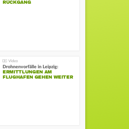
ÜCKGANG
Drohnenvorfälle in Leipzig:
ERMITTLUNGEN AM
FLUGHAFEN GEHEN WEITER