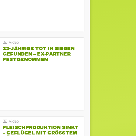
22-JÄHRIGE TOT IN SIEGEN
GEFUNDEN – EX-PARTNER
FESTGENOMMEN
FLEISCHPRODUKTION SINKT
– GEFLÜGEL MIT GRÖSSTEM R