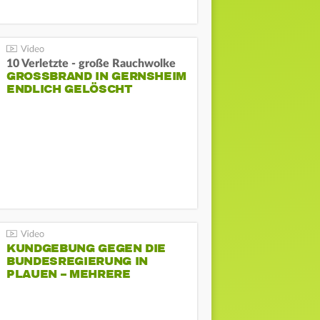
10 Verletzte - große Rauchwolke
GROSSBRAND IN GERNSHEIM E
NDLICH GELÖSCHT
KUNDGEBUNG GEGEN DIE
BUNDESREGIERUNG IN
PLAUEN – MEHRERE
GEGENDEMONSTRATIONEN