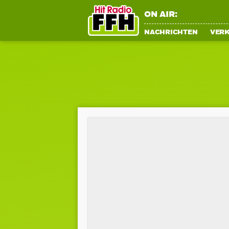
ON AIR:
NACHRICHTEN
VER