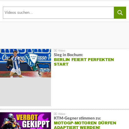
Sieg in Bochum:
BERLIN FEIERT PERFEKTEN
START
KTM-Gegner stimmen zu:
MOTOGP-MOTOREN DÜRFEN
ADAPTIERT WERDEN!