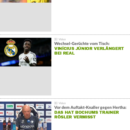
Wechsel-Gerüchte vom Tisch:
VINÍCIUS JÚNIOR VERLÄNGERT
BEI REAL
Vor dem Auftakt-Knaller gegen Hertha:
DAS HAT BOCHUMS TRAINER
RÖSLER VERMISST