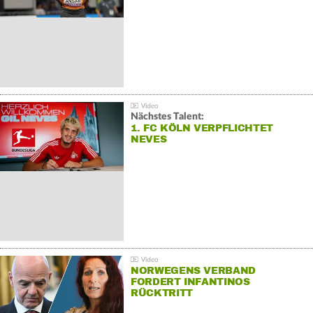
Nächstes Talent:
1. FC KÖLN VERPFLICHTET
NEVES
NORWEGENS VERBAND
FORDERT INFANTINOS
RÜCKTRITT