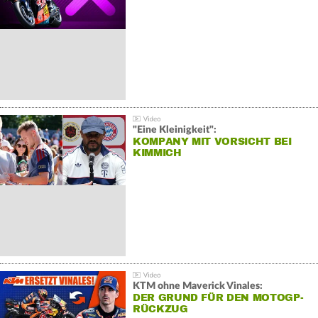
"Eine Kleinigkeit":
KOMPANY MIT VORSICHT BEI
KIMMICH
KTM ohne Maverick Vinales:
DER GRUND FÜR DEN MOTOGP-
RÜCKZUG