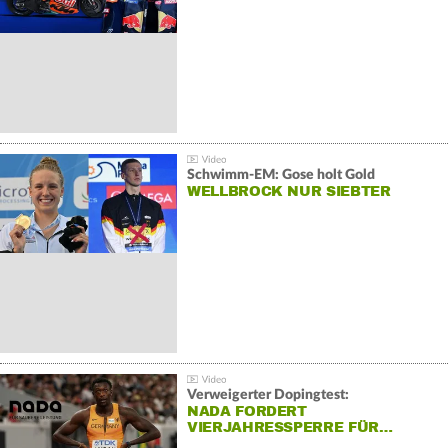
Schwimm-EM: Gose holt Gold
WELLBROCK NUR SIEBTER
Verweigerter Dopingtest:
NADA FORDERT
VIERJAHRESSPERRE FÜR…