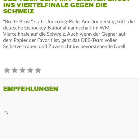
INS VIERTELFINALE GEGEN DIE
SCHWEIZ
"Breite Brust" statt Underdog-Rolle: Am Donnerstag trifft die
deutsche Eishockey-Nationalmannschaft im WM-
Viertelfinale auf die Schweiz. Auch wenn der Gegner auf
dem Papier der Favorit ist, geht das DEB-Team voller
Selbstvertrauen und Zuversicht ins bevorstehende Duell.
EMPFEHLUNGEN