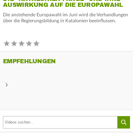
AUSWIRKUNG AUF DIE EUROPAWAHL
Die anstehende Europawahl im Juni wird die Verhandlungen
über die Regierungsbildung in Katalonien beeinflussen.
EMPFEHLUNGEN