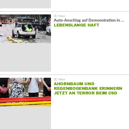
Auto-Anschlag auf Demonstration in München:
LEBENSLANGE HAFT
AHORNBAUM UND
REGENBOGENBANK ERINNERN
JETZT AN TERROR BEIM CSD