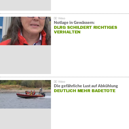
Notlage in Gewässern:
DLRG SCHILDERT RICHTIGES
VERHALTEN
Die gefährliche Lust auf Abkühlung
DEUTLICH MEHR BADETOTE