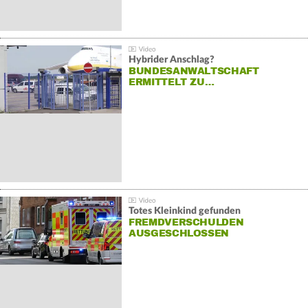
Hybrider Anschlag?
BUNDESANWALTSCHAFT
ERMITTELT ZU…
Totes Kleinkind gefunden
FREMDVERSCHULDEN
AUSGESCHLOSSEN