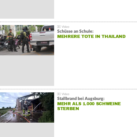
Schüsse an Schule:
MEHRERE TOTE IN THAILAND
Stallbrand bei Augsburg:
MEHR ALS 1.000 SCHWEINE
STERBEN