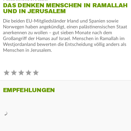
DAS DENKEN MENSCHEN IN RAMALLAH
UND IN JERUSALEM
Die beiden EU-Mitgliedsländer Irland und Spanien sowie
Norwegen haben angekündigt, einen palästinensischen Staat
anerkennen zu wollen – gut sieben Monate nach dem
Großangriff der Hamas auf Israel. Menschen in Ramallah im
Westjordanland bewerten die Entscheidung völlig anders als
Menschen in Jerusalem.
EMPFEHLUNGEN