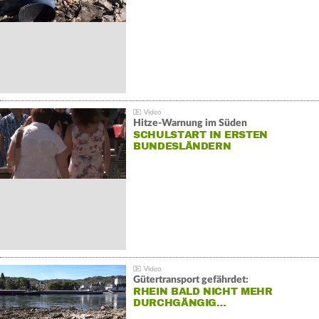
Hitze-Warnung im Süden
SCHULSTART IN ERSTEN
BUNDESLÄNDERN
Gütertransport gefährdet:
RHEIN BALD NICHT MEHR
DURCHGÄNGIG…