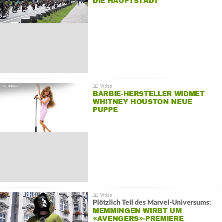
DIE HAUPTSTADT
BARBIE-HERSTELLER WIDMET
WHITNEY HOUSTON NEUE
PUPPE
Plötzlich Teil des Marvel-Universums:
MEMMINGEN WIRBT UM
«AVENGERS»-PREMIERE