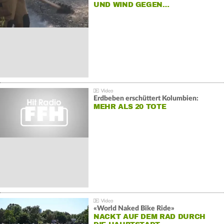
UND WIND GEGEN…
Erdbeben erschüttert Kolumbien:
MEHR ALS 20 TOTE
«World Naked Bike Ride»
NACKT AUF DEM RAD DURCH