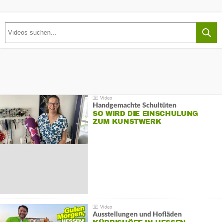
Handgemachte Schultüten
SO WIRD DIE EINSCHULUNG
ZUM KUNSTWERK
Ausstellungen und Hofläden