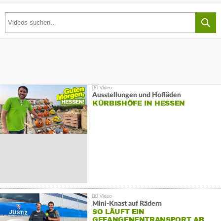
Ausstellungen und Hofläden
KÜRBISHÖFE IN HESSEN
Mini-Knast auf Rädern
SO LÄUFT EIN
GEFANGENENTRANSPORT AB