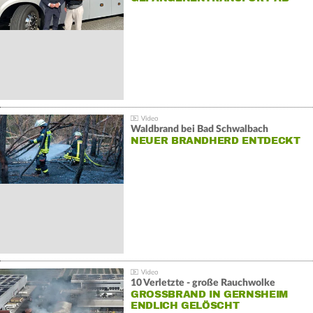
Waldbrand bei Bad Schwalbach
NEUER BRANDHERD ENTDECKT
10 Verletzte - große Rauchwolke
GROSSBRAND IN GERNSHEIM E
NDLICH GELÖSCHT