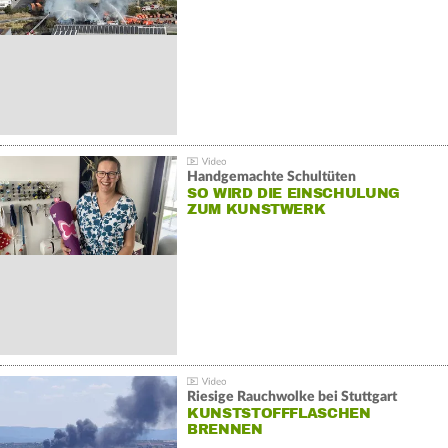
Handgemachte Schultüten
SO WIRD DIE EINSCHULUNG
ZUM KUNSTWERK
Riesige Rauchwolke bei Stuttgart
KUNSTSTOFFFLASCHEN
BRENNEN